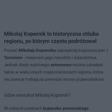
Mikołaj Kopernik to historyczna chluba
regionu, po którym często podróżował
Postać
Mikołaja Kopernika
najczęściej kojarzona jest z
Toruniem
- miejscem jego narodzin i dzieciństwa.
Jednak ślady wybitnego
astronoma
można odnaleźć
także w wielu innych miejscowościach regionu, które
nie zawsze trafiają na pierwsze strony przewodników.
Gdzie mieszkał Mikołaj Kopernik?
W różnych punktach
kujawsko-pomorskiego