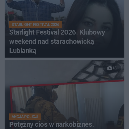
STARLIGHT FESTIVAL 2026
Starlight Festival 2026. Klubowy
weekend nad starachowicką
Lubianką
13
AKCJA POLICJI
Potężny cios w narkobiznes.