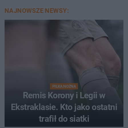
NAJNOWSZE NEWSY:
PIŁKA NOŻNA
Remis Korony i Legii w
Ekstraklasie. Kto jako ostatni
trafił do siatki