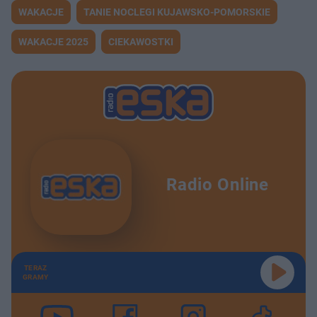
WAKACJE
TANIE NOCLEGI KUJAWSKO-POMORSKIE
WAKACJE 2025
CIEKAWOSTKI
Radio Online
TERAZ
GRAMY