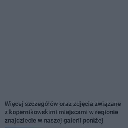
Więcej szczegółów oraz zdjęcia związane
z kopernikowskimi miejscami w regionie
znajdziecie w naszej galerii poniżej