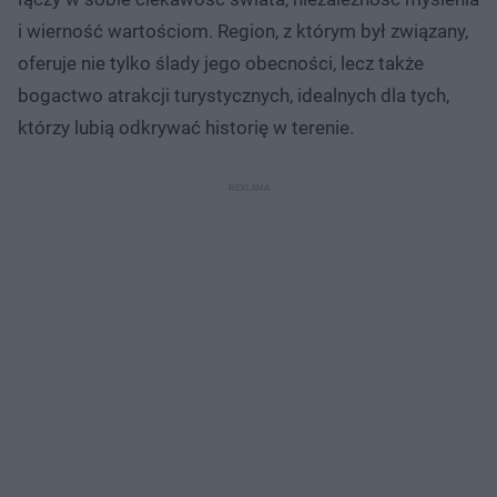
i wierność wartościom. Region, z którym był związany,
oferuje nie tylko ślady jego obecności, lecz także
bogactwo atrakcji turystycznych, idealnych dla tych,
którzy lubią odkrywać historię w terenie.