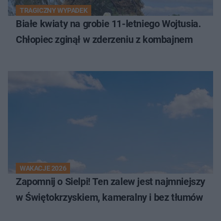
TRAGICZNY WYPADEK
Białe kwiaty na grobie 11-letniego Wojtusia.
Chłopiec zginął w zderzeniu z kombajnem
WAKACJE 2026
Zapomnij o Sielpi! Ten zalew jest najmniejszy
w Świętokrzyskiem, kameralny i bez tłumów