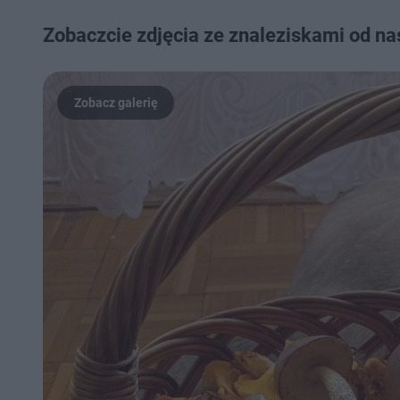
Zobaczcie zdjęcia ze znaleziskami od na