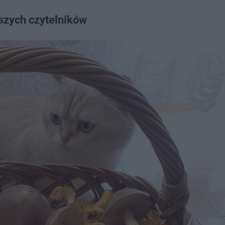
szych czytelników