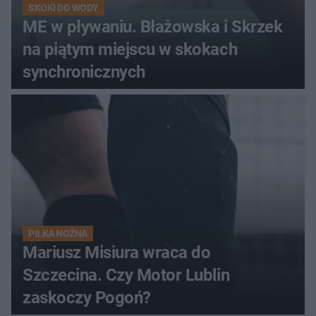
SKOKI DO WODY
ME w pływaniu. Błażowska i Skrzek
na piątym miejscu w skokach
synchronicznych
PIŁKA NOŻNA
Mariusz Misiura wraca do
Szczecina. Czy Motor Lublin
zaskoczy Pogoń?