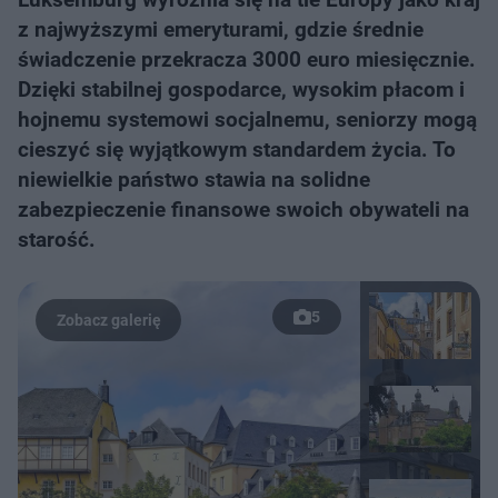
z najwyższymi emeryturami, gdzie średnie
świadczenie przekracza 3000 euro miesięcznie.
Dzięki stabilnej gospodarce, wysokim płacom i
hojnemu systemowi socjalnemu, seniorzy mogą
cieszyć się wyjątkowym standardem życia. To
niewielkie państwo stawia na solidne
zabezpieczenie finansowe swoich obywateli na
starość.
5