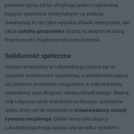
poziomu życia, od lat utrzymuje jeden z najbardziej
hojnych systemów emerytalnych na świecie.
Gwarantują to nie tylko wysokie składki emerytalne, ale
także
solidna gospodarka
oparta na eksporcie usług
finansowych i międzynarodowym biznesie.
Solidarność społeczna
System emerytalny w Luksemburgu opiera się na
zasadzie solidarności społecznej, a świadczenia zależą
od poziomu dochodów osiąganych w trakcie kariery
zawodowej oraz długości okresu składkowego. Ważną
rolę odgrywa także stabilność polityczna i podejście
rządu, który od lat inwestuje w
zrównoważony rozwój
systemu socjalnego
. Dzięki temu mieszkańcy
Luksemburga mogą cieszyć się nie tylko wysokimi