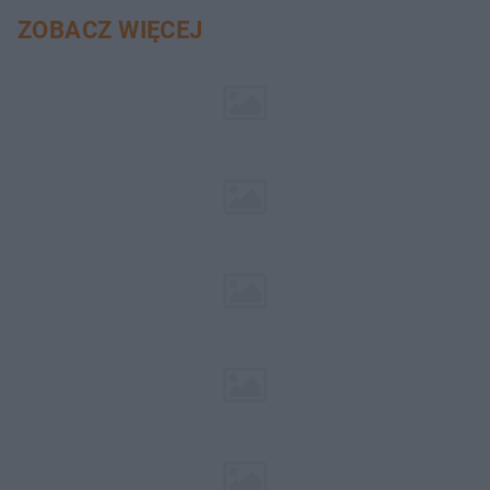
ZOBACZ WIĘCEJ