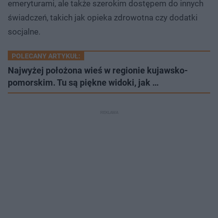
emeryturami, ale także szerokim dostępem do innych
świadczeń, takich jak opieka zdrowotna czy dodatki
socjalne.
POLECANY ARTYKUŁ:
Najwyżej położona wieś w regionie kujawsko-
pomorskim. Tu są piękne widoki, jak …