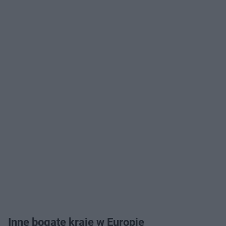
Inne bogate kraje w Europie