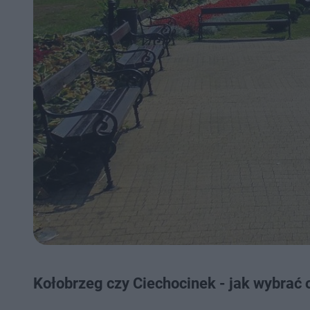
Kołobrzeg czy Ciechocinek - jak wybrać 