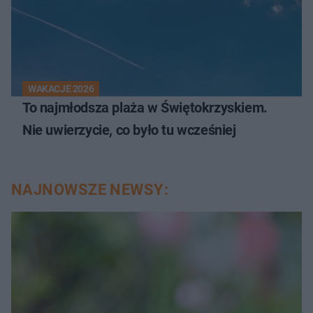
WAKACJE 2026
To najmłodsza plaża w Świętokrzyskiem.
Nie uwierzycie, co było tu wcześniej
NAJNOWSZE NEWSY: