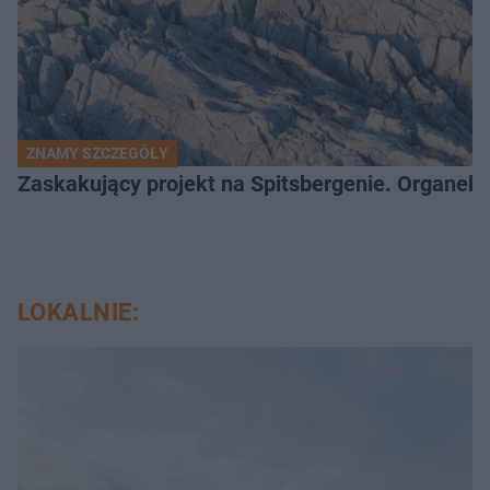
ZNAMY SZCZEGÓŁY
Zaskakujący projekt na Spitsbergenie. Organek
LOKALNIE: