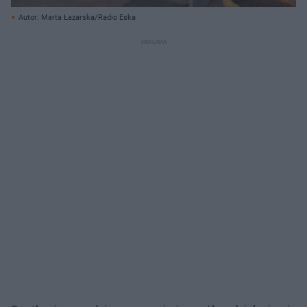
Autor: Marta Łazarska/Radio Eska