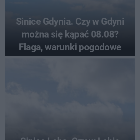
Sinice Gdynia. Czy w Gdyni
można się kąpać 08.08?
Flaga, warunki pogodowe