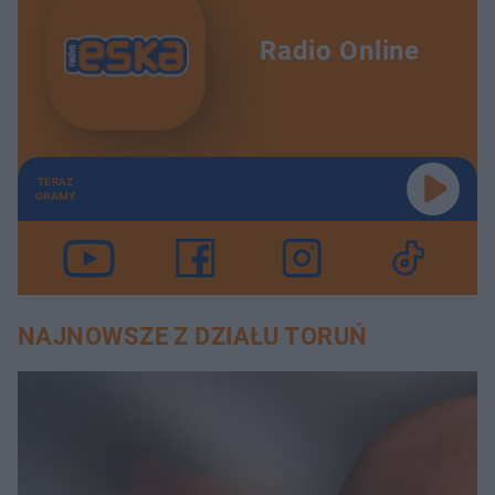
Radio Online
TERAZ
GRAMY
NAJNOWSZE Z DZIAŁU TORUŃ