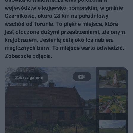
województwie kujawsko-pomorskim, w gminie
Czernikowo, około 28 km na południowy
wschód od Torunia. To piękne miejsce, które
jest otoczone dużymi przestrzeniami, zielonym
krajobrazem. Jesienią całą okolica nabiera
magicznych barw. To miejsce warto odwiedzić.
Zobaczcie zdjęcia.
5