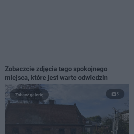
Zobaczcie zdjęcia tego spokojnego
miejsca, które jest warte odwiedzin
5