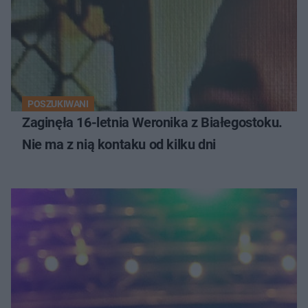
POSZUKIWANI
Zaginęła 16-letnia Weronika z Białegostoku.
Nie ma z nią kontaku od kilku dni