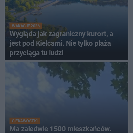
WAKACJE 2026
Wygląda jak zagraniczny kurort, a
jest pod Kielcami. Nie tylko plaża
przyciąga tu ludzi
CIEKAWOSTKI
Ma zaledwie 1500 mieszkańców.