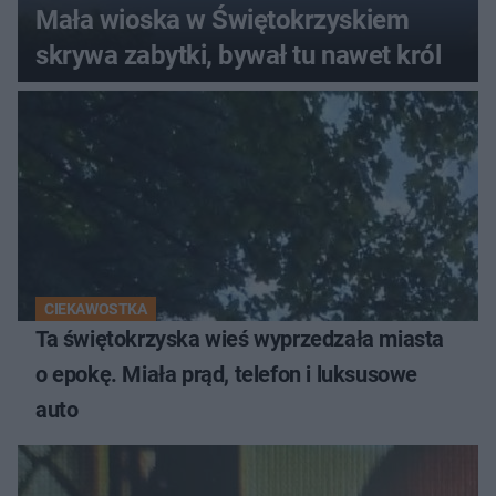
Mała wioska w Świętokrzyskiem
skrywa zabytki, bywał tu nawet król
CIEKAWOSTKA
Ta świętokrzyska wieś wyprzedzała miasta
o epokę. Miała prąd, telefon i luksusowe
auto