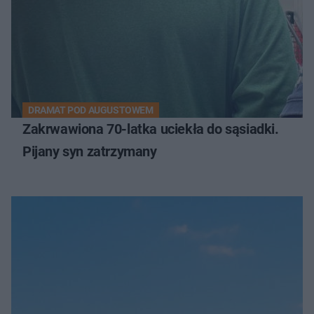
DRAMAT POD AUGUSTOWEM
Zakrwawiona 70-latka uciekła do sąsiadki.
Pijany syn zatrzymany