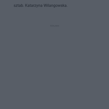
sztab. Katarzyna Wilangowska.