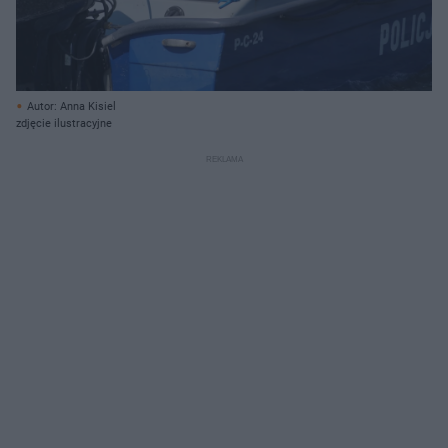
Autor: Anna Kisiel
zdjęcie ilustracyjne