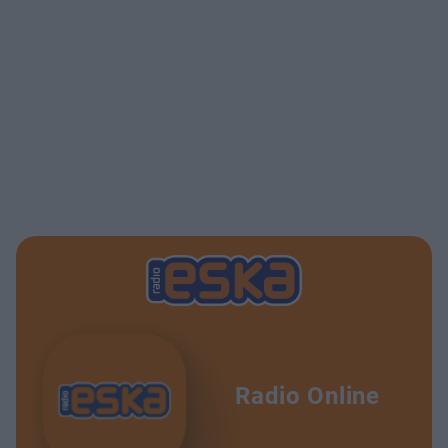
Radio Online