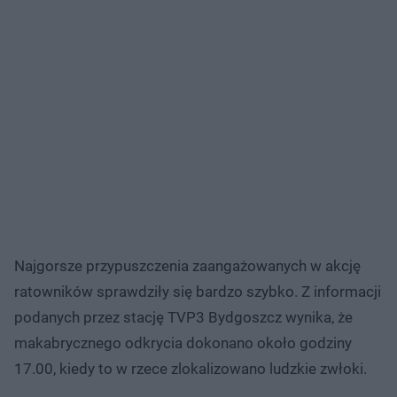
Najgorsze przypuszczenia zaangażowanych w akcję
ratowników sprawdziły się bardzo szybko. Z informacji
podanych przez stację TVP3 Bydgoszcz wynika, że
makabrycznego odkrycia dokonano około godziny
17.00, kiedy to w rzece zlokalizowano ludzkie zwłoki.