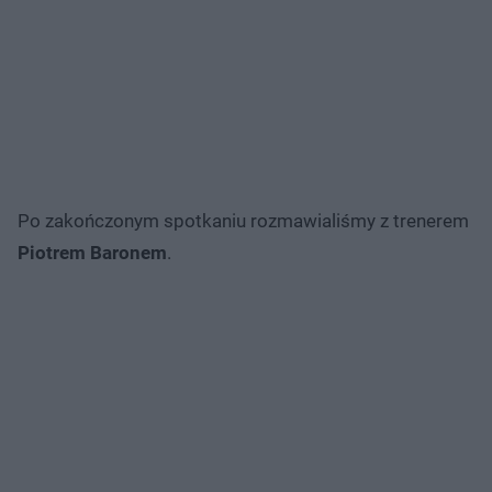
Po zakończonym spotkaniu rozmawialiśmy z trenerem
Piotrem Baronem
.