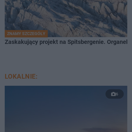
ZNAMY SZCZEGÓŁY
Zaskakujący projekt na Spitsbergenie. Organek
LOKALNIE:
6