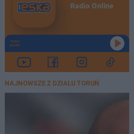
Radio Online
TERAZ
GRAMY
NAJNOWSZE Z DZIAŁU TORUŃ