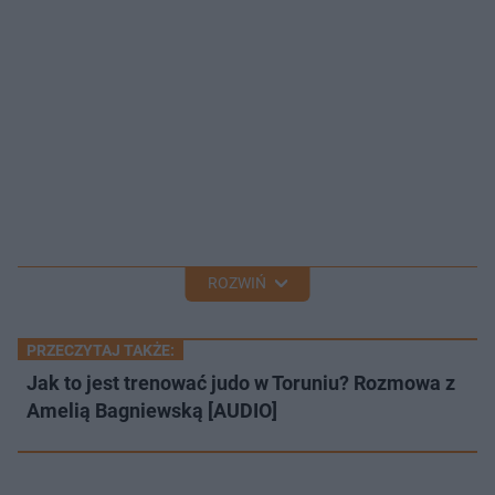
ROZWIŃ
PRZECZYTAJ TAKŻE:
Jak to jest trenować judo w Toruniu? Rozmowa z
Amelią Bagniewską [AUDIO]