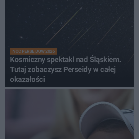
NOC PERSEIDÓW 2026
Kosmiczny spektakl nad Śląskiem.
Tutaj zobaczysz Perseidy w całej
okazałości