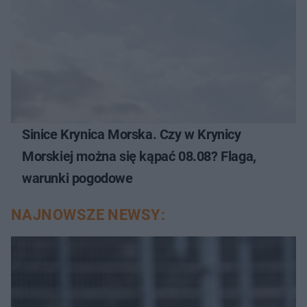
Sinice Krynica Morska. Czy w Krynicy
Morskiej można się kąpać 08.08? Flaga,
warunki pogodowe
NAJNOWSZE NEWSY: