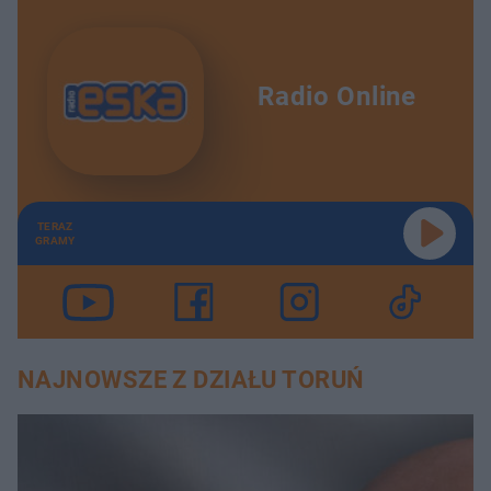
Radio Online
TERAZ
GRAMY
NAJNOWSZE Z DZIAŁU TORUŃ