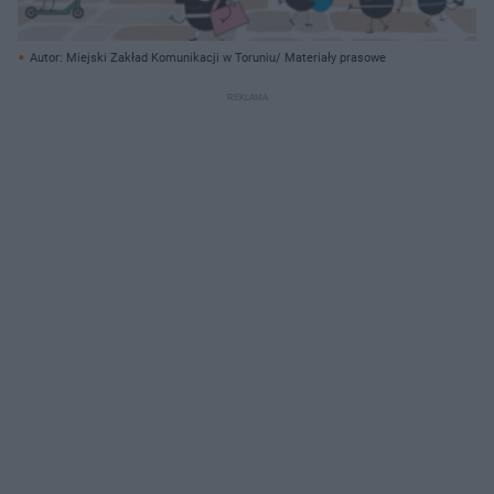
Autor: Miejski Zakład Komunikacji w Toruniu/ Materiały prasowe