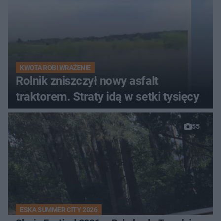
KWOTA ROBI WRAŻENIE
Rolnik zniszczył nowy asfalt
traktorem. Straty idą w setki tysięcy
55
ESKA SUMMER CITY 2026