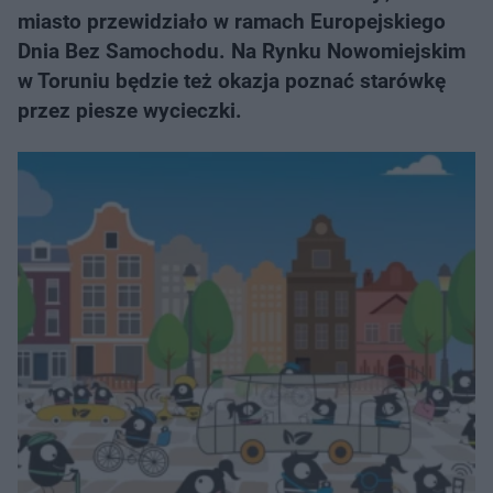
miasto przewidziało w ramach Europejskiego
Dnia Bez Samochodu. Na Rynku Nowomiejskim
w Toruniu będzie też okazja poznać starówkę
przez piesze wycieczki.