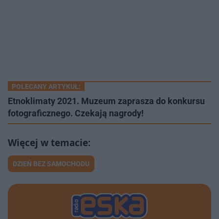
POLECANY ARTYKUŁ:
Etnoklimaty 2021. Muzeum zaprasza do konkursu
fotograficznego. Czekają nagrody!
DZIEŃ BEZ SAMOCHODU