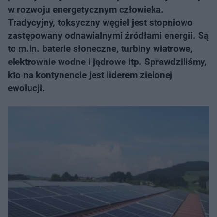
w rozwoju energetycznym człowieka.
Tradycyjny, toksyczny węgiel jest stopniowo
zastępowany odnawialnymi źródłami energii. Są
to m.in. baterie słoneczne, turbiny wiatrowe,
elektrownie wodne i jądrowe itp. Sprawdziliśmy,
kto na kontynencie jest liderem zielonej
ewolucji.