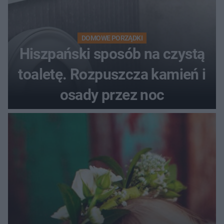
DOMOWE PORZĄDKI
Hiszpański sposób na czystą
toaletę. Rozpuszcza kamień i
osady przez noc