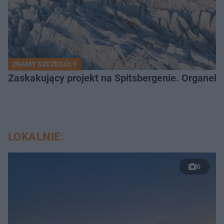
ZNAMY SZCZEGÓŁY
Zaskakujący projekt na Spitsbergenie. Organek
LOKALNIE:
6