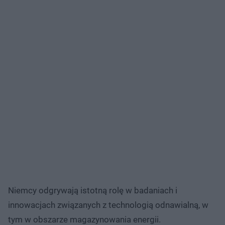
Niemcy odgrywają istotną rolę w badaniach i
innowacjach związanych z technologią odnawialną, w
tym w obszarze magazynowania energii.