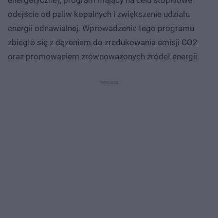
odejście od paliw kopalnych i zwiększenie udziału
energii odnawialnej. Wprowadzenie tego programu
zbiegło się z dążeniem do zredukowania emisji CO2
oraz promowaniem zrównoważonych źródeł energii.