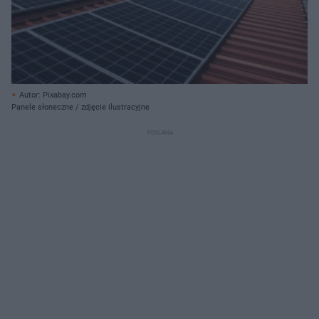
Autor: Pixabay.com
Panele słoneczne / zdjęcie ilustracyjne