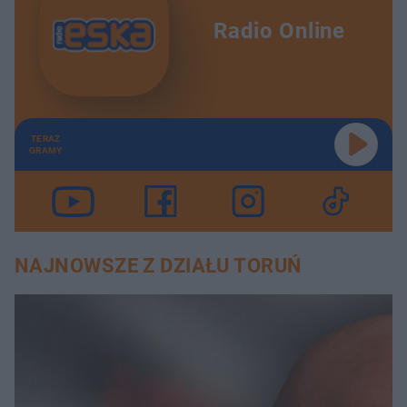
Radio Online
TERAZ
GRAMY
NAJNOWSZE Z DZIAŁU TORUŃ