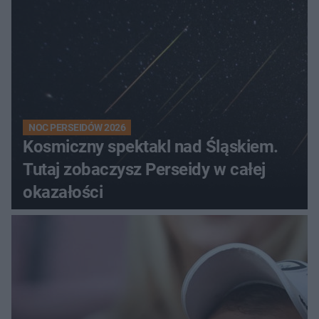
NOC PERSEIDÓW 2026
Kosmiczny spektakl nad Śląskiem.
Tutaj zobaczysz Perseidy w całej
okazałości