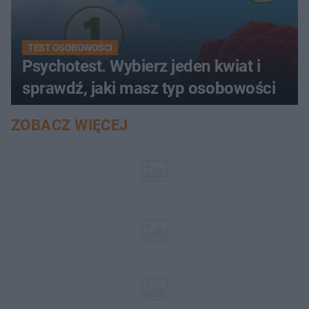
TEST OSOBOWOŚCI
Psychotest. Wybierz jeden kwiat i
sprawdź, jaki masz typ osobowości
ZOBACZ WIĘCEJ