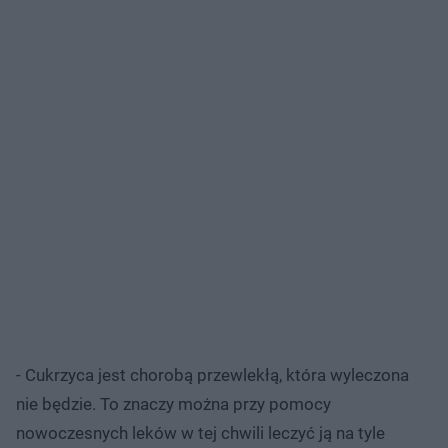
- Cukrzyca jest chorobą przewlekłą, która wyleczona
nie będzie. To znaczy można przy pomocy
nowoczesnych leków w tej chwili leczyć ją na tyle