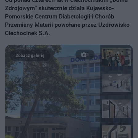
Zdrojowym” skutecznie działa Kujawsko-
Pomorskie Centrum Diabetologii i Chorób
Przemiany Materii powołane przez Uzdrowisko
Ciechocinek S.A.
5