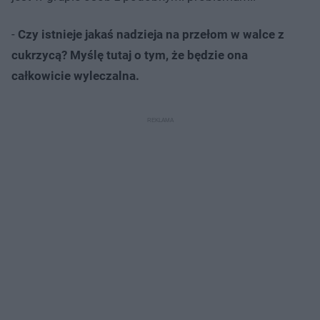
-
Czy istnieje jakaś nadzieja na przełom w walce z
cukrzycą? Myślę tutaj o tym, że będzie ona
całkowicie wyleczalna.