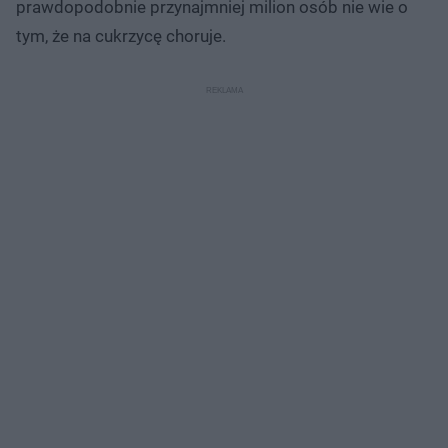
prawdopodobnie przynajmniej milion osób nie wie o
tym, że na cukrzycę choruje.