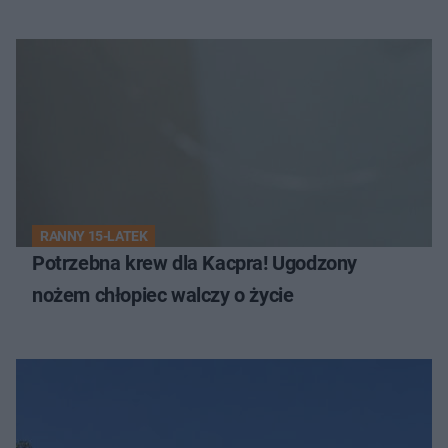
RANNY 15-LATEK
Potrzebna krew dla Kacpra! Ugodzony
nożem chłopiec walczy o życie