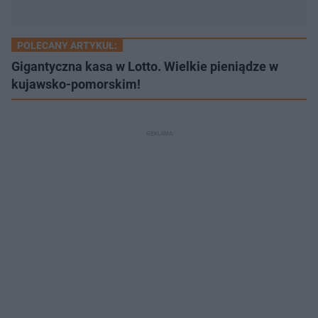
POLECANY ARTYKUŁ:
Gigantyczna kasa w Lotto. Wielkie pieniądze w
kujawsko-pomorskim!