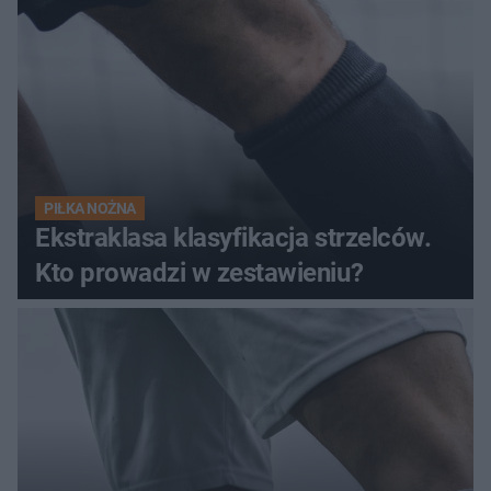
PIŁKA NOŻNA
Ekstraklasa klasyfikacja strzelców.
Kto prowadzi w zestawieniu?