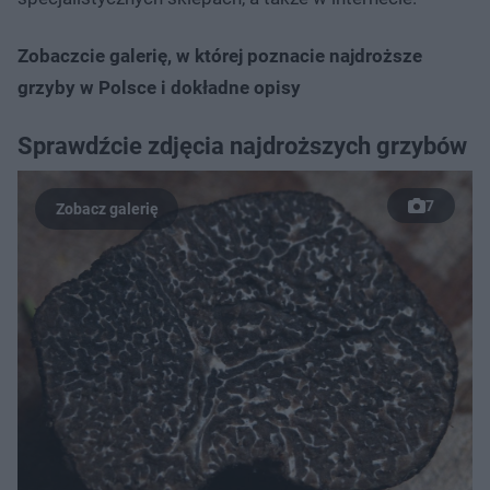
Zobaczcie galerię, w której poznacie najdroższe
grzyby w Polsce i dokładne opisy
Sprawdźcie zdjęcia najdroższych grzybów
7