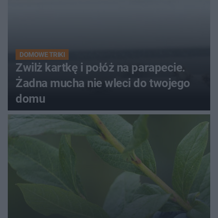
DOMOWE TRIKI
Zwilż kartkę i połóż na parapecie.
Żadna mucha nie wleci do twojego
domu