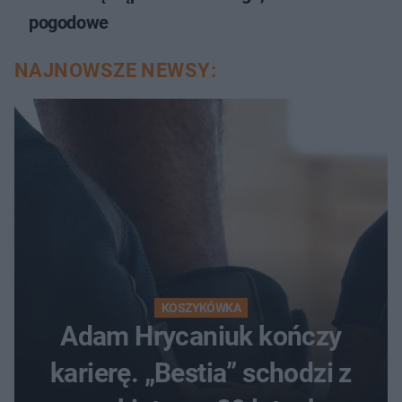
pogodowe
NAJNOWSZE NEWSY:
KOSZYKÓWKA
Adam Hrycaniuk kończy
karierę. „Bestia” schodzi z