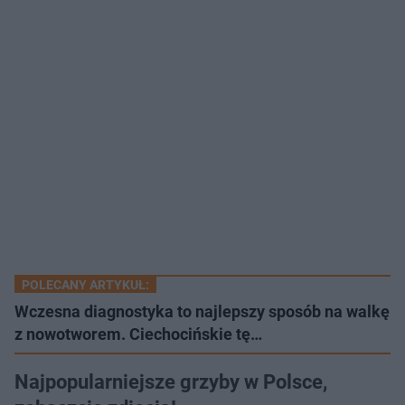
POLECANY ARTYKUŁ:
Wczesna diagnostyka to najlepszy sposób na walkę
z nowotworem. Ciechocińskie tę…
Najpopularniejsze grzyby w Polsce,