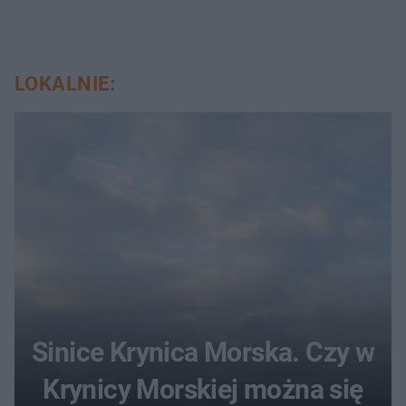
LOKALNIE:
Sinice Krynica Morska. Czy w
Krynicy Morskiej można się