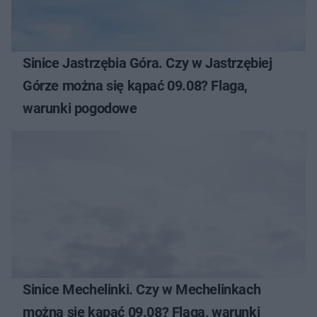
Sinice Jastrzębia Góra. Czy w Jastrzębiej
Górze można się kąpać 09.08? Flaga,
warunki pogodowe
Sinice Mechelinki. Czy w Mechelinkach
można się kąpać 09.08? Flaga, warunki