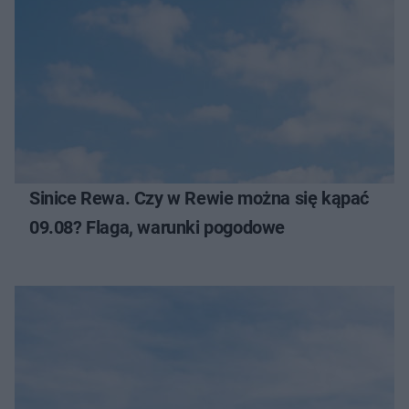
Sinice Rewa. Czy w Rewie można się kąpać
09.08? Flaga, warunki pogodowe