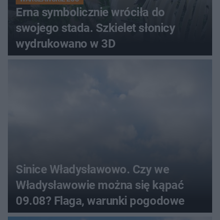
Erna symbolicznie wróciła do
swojego stada. Szkielet słonicy
wydrukowano w 3D
Sinice Władysławowo. Czy we
Władysławowie można się kąpać
09.08? Flaga, warunki pogodowe