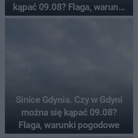
kąpać 09.08? Flaga, warunki
pogodowe
Sinice Gdynia. Czy w Gdyni
można się kąpać 09.08?
Flaga, warunki pogodowe