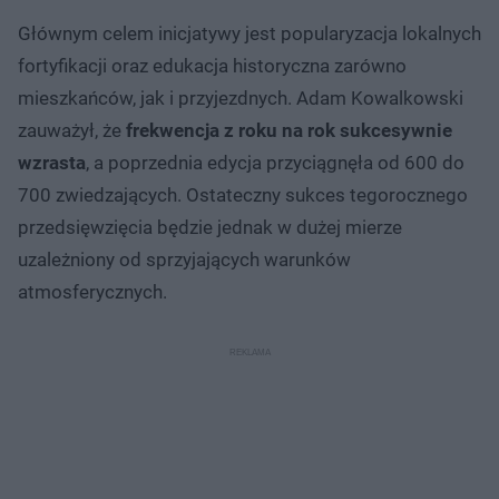
Głównym celem inicjatywy jest popularyzacja lokalnych
fortyfikacji oraz edukacja historyczna zarówno
mieszkańców, jak i przyjezdnych. Adam Kowalkowski
zauważył, że
frekwencja z roku na rok sukcesywnie
wzrasta
, a poprzednia edycja przyciągnęła od 600 do
700 zwiedzających. Ostateczny sukces tegorocznego
przedsięwzięcia będzie jednak w dużej mierze
uzależniony od sprzyjających warunków
atmosferycznych.