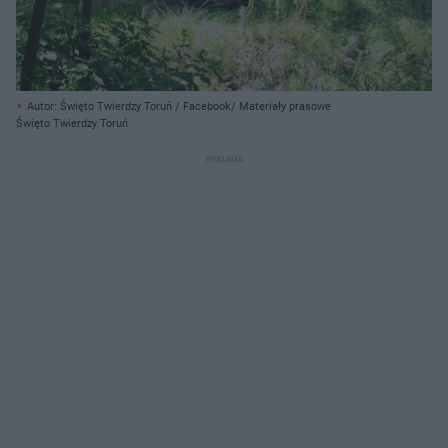
Autor: Święto Twierdzy Toruń / Facebook/ Materiały prasowe
Święto Twierdzy Toruń