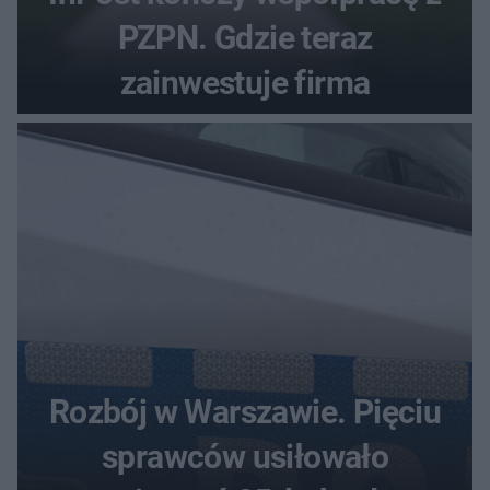
PZPN. Gdzie teraz
zainwestuje firma
Rozbój w Warszawie. Pięciu
sprawców usiłowało