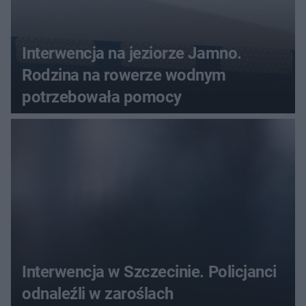
Interwencja na jeziorze Jamno.
Rodzina na rowerze wodnym
potrzebowała pomocy
Interwencja w Szczecinie. Policjanci
odnaleźli w zaroślach