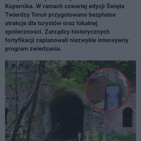
Kopernika. W ramach czwartej edycji Święta
Twierdzy Toruń przygotowano bezpłatne
atrakcje dla turystów oraz lokalnej
społeczności. Zarządcy historycznych
fortyfikacji zaplanowali niezwykle intensywny
program zwiedzania.