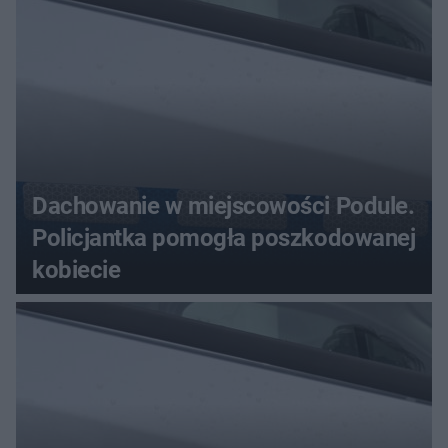
Dachowanie w miejscowości Podule.
Policjantka pomogła poszkodowanej
kobiecie