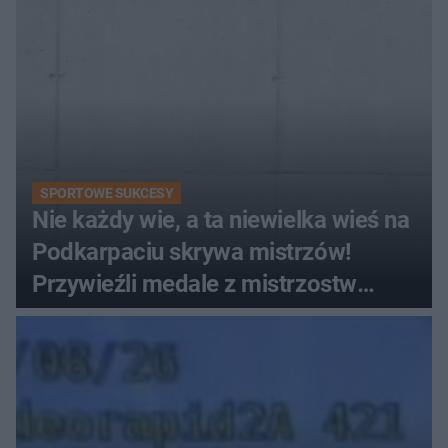
SPORTOWE SUKCESY
Nie każdy wie, a ta niewielka wieś na
Podkarpaciu skrywa mistrzów!
Przywieźli medale z mistrzostw
Europy