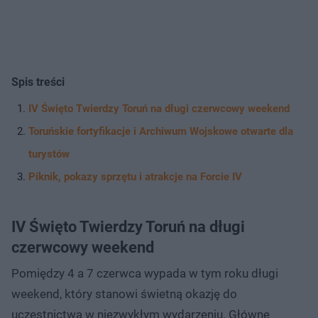
Spis treści
IV Święto Twierdzy Toruń na długi czerwcowy weekend
Toruńskie fortyfikacje i Archiwum Wojskowe otwarte dla
turystów
Piknik, pokazy sprzętu i atrakcje na Forcie IV
IV Święto Twierdzy Toruń na długi
czerwcowy weekend
Pomiędzy 4 a 7 czerwca wypada w tym roku długi
weekend, który stanowi świetną okazję do
uczestnictwa w niezwykłym wydarzeniu. Główne