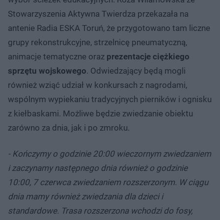
Stowarzyszenia Aktywna Twierdza przekazała na
antenie Radia ESKA Toruń, że przygotowano tam liczne
grupy rekonstrukcyjne, strzelnicę pneumatyczną,
animacje tematyczne oraz
prezentacje ciężkiego
sprzętu wojskowego
. Odwiedzający będą mogli
również wziąć udział w konkursach z nagrodami,
wspólnym wypiekaniu tradycyjnych pierników i ognisku
z kiełbaskami. Możliwe będzie zwiedzanie obiektu
zarówno za dnia, jak i po zmroku.
- Kończymy o godzinie 20:00 wieczornym zwiedzaniem
i zaczynamy następnego dnia również o godzinie
10:00, 7 czerwca zwiedzaniem rozszerzonym. W ciągu
dnia mamy również zwiedzania dla dzieci i
standardowe. Trasa rozszerzona wchodzi do fosy,