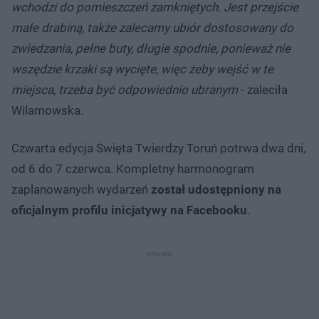
wchodzi do pomieszczeń zamkniętych. Jest przejście
małe drabiną, także zalecamy ubiór dostosowany do
zwiedzania, pełne buty, długie spodnie, ponieważ nie
wszędzie krzaki są wycięte, więc żeby wejść w te
miejsca, trzeba być odpowiednio ubranym
- zaleciła
Wilamowska.
Czwarta edycja Święta Twierdzy Toruń potrwa dwa dni,
od 6 do 7 czerwca. Kompletny harmonogram
zaplanowanych wydarzeń
został udostępniony na
oficjalnym profilu inicjatywy na Facebooku
.