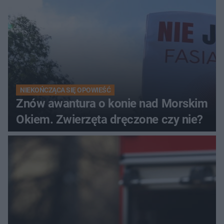
NIEKOŃCZĄCA SIĘ OPOWIEŚĆ
Znów awantura o konie nad Morskim
Okiem. Zwierzęta dręczone czy nie?