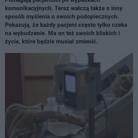
komunikacyjnych. Teraz walczą także o inny
sposób myślenia o swoich podopiecznych.
Pokazują, że każdy pacjent często tylko czeka
na wybudzenie. Ma on też swoich bliskich i
życie, które będzie musiał zmienić.