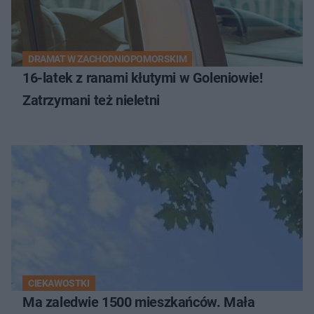
DRAMAT W ZACHODNIOPOMORSKIM
16-latek z ranami kłutymi w Goleniowie!
Zatrzymani też nieletni
CIEKAWOSTKI
Ma zaledwie 1500 mieszkańców. Mała