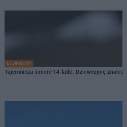
NOWE FAKTY
Tajemnicza śmierć 14-latki. Dziewczynę znalez