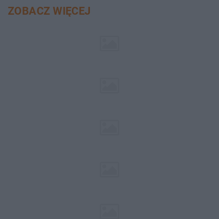
ZOBACZ WIĘCEJ