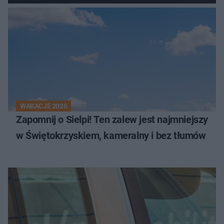
WAKACJE 2026
Zapomnij o Sielpi! Ten zalew jest najmniejszy
w Świętokrzyskiem, kameralny i bez tłumów