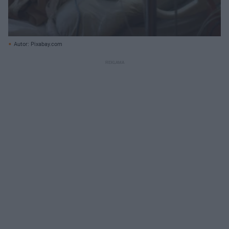
Autor: Pixabay.com