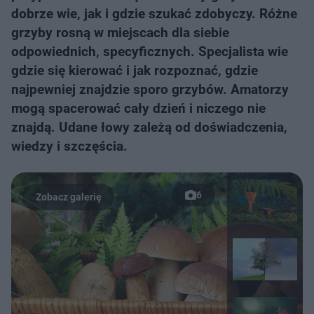
dobrze wie, jak i gdzie szukać zdobyczy. Różne
grzyby rosną w miejscach dla siebie
odpowiednich, specyficznych. Specjalista wie
gdzie się kierować i jak rozpoznać, gdzie
najpewniej znajdzie sporo grzybów. Amatorzy
mogą spacerować cały dzień i niczego nie
znajdą. Udane łowy zależą od doświadczenia,
wiedzy i szczęścia.
6