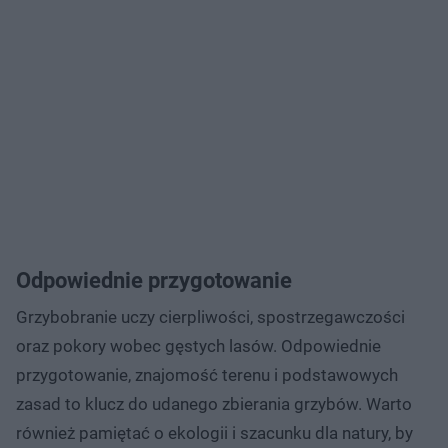
Odpowiednie przygotowanie
Grzybobranie uczy cierpliwości, spostrzegawczości
oraz pokory wobec gęstych lasów. Odpowiednie
przygotowanie, znajomość terenu i podstawowych
zasad to klucz do udanego zbierania grzybów. Warto
również pamiętać o ekologii i szacunku dla natury, by