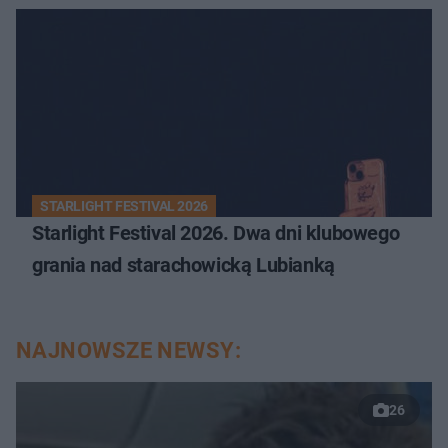
STARLIGHT FESTIVAL 2026
Starlight Festival 2026. Dwa dni klubowego
grania nad starachowicką Lubianką
NAJNOWSZE NEWSY:
26