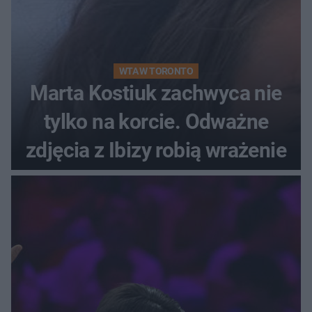
WTA W TORONTO
Marta Kostiuk zachwyca nie
tylko na korcie. Odważne
zdjęcia z Ibizy robią wrażenie