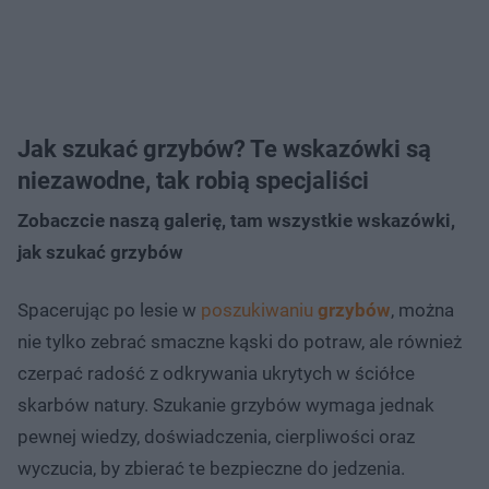
Jak szukać grzybów? Te wskazówki są
niezawodne, tak robią specjaliści
Zobaczcie naszą galerię, tam wszystkie wskazówki,
jak szukać grzybów
Spacerując po lesie w
poszukiwaniu
grzybów
, można
nie tylko zebrać smaczne kąski do potraw, ale również
czerpać radość z odkrywania ukrytych w ściółce
skarbów natury. Szukanie grzybów wymaga jednak
pewnej wiedzy, doświadczenia, cierpliwości oraz
wyczucia, by zbierać te bezpieczne do jedzenia.