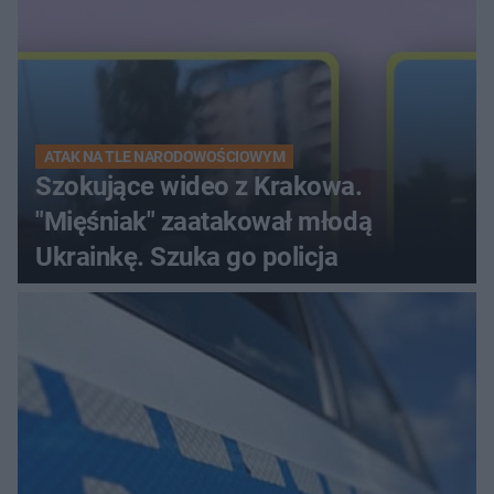
ATAK NA TLE NARODOWOŚCIOWYM
Szokujące wideo z Krakowa.
"Mięśniak" zaatakował młodą
Ukrainkę. Szuka go policja