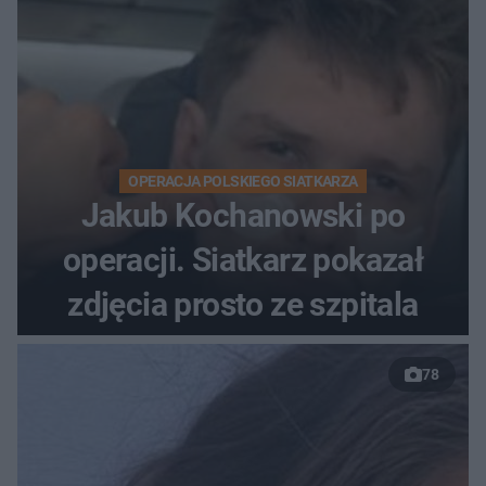
OPERACJA POLSKIEGO SIATKARZA
Jakub Kochanowski po
operacji. Siatkarz pokazał
zdjęcia prosto ze szpitala
78