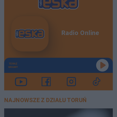
Radio Online
TERAZ
GRAMY
NAJNOWSZE Z DZIAŁU TORUŃ