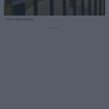
Autor: Marta Łazarska