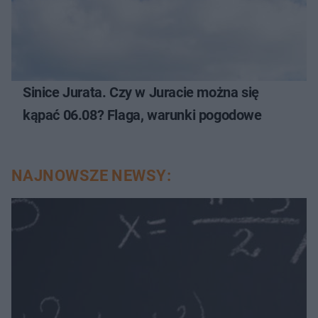
Sinice Jurata. Czy w Juracie można się
kąpać 06.08? Flaga, warunki pogodowe
NAJNOWSZE NEWSY: