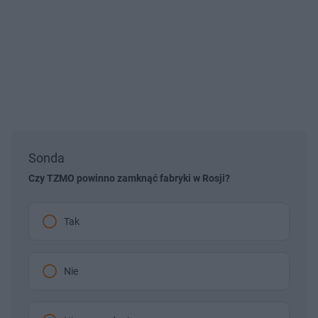
Sonda
Czy TZMO powinno zamknąć fabryki w Rosji?
Tak
Nie