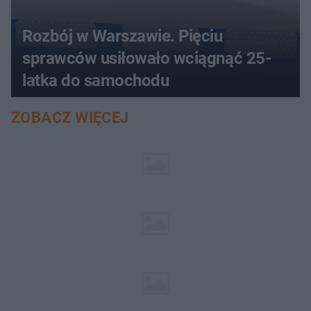
Rozbój w Warszawie. Pięciu
sprawców usiłowało wciągnąć 25-
latka do samochodu
ZOBACZ WIĘCEJ