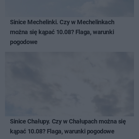
Sinice Mechelinki. Czy w Mechelinkach
można się kąpać 10.08? Flaga, warunki
pogodowe
Sinice Chałupy. Czy w Chałupach można się
kąpać 10.08? Flaga, warunki pogodowe