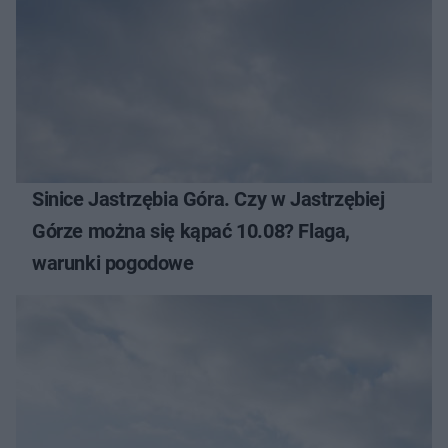
Sinice Jastrzębia Góra. Czy w Jastrzębiej
Górze można się kąpać 10.08? Flaga,
warunki pogodowe