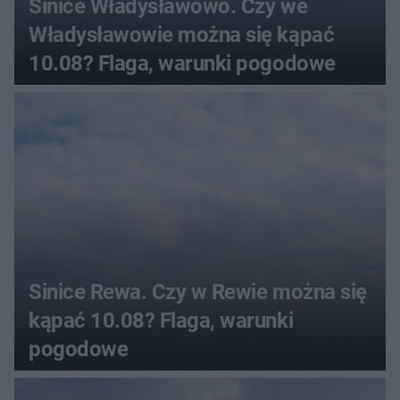
Sinice Władysławowo. Czy we
Władysławowie można się kąpać
10.08? Flaga, warunki pogodowe
Sinice Rewa. Czy w Rewie można się
kąpać 10.08? Flaga, warunki
pogodowe