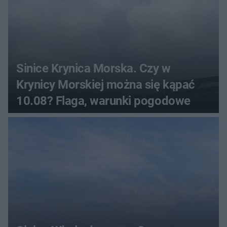
Sinice Krynica Morska. Czy w
Krynicy Morskiej można się kąpać
10.08? Flaga, warunki pogodowe