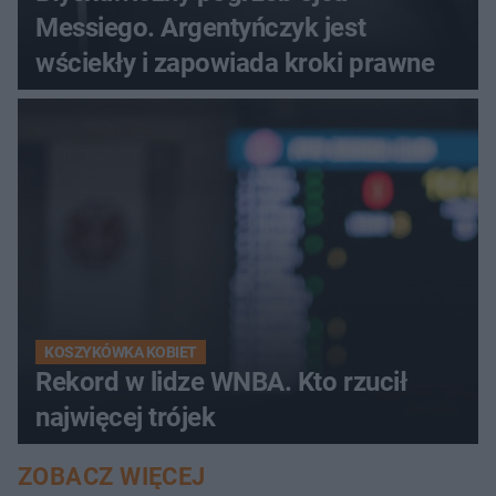
Messiego. Argentyńczyk jest
wściekły i zapowiada kroki prawne
KOSZYKÓWKA KOBIET
Rekord w lidze WNBA. Kto rzucił
najwięcej trójek
ZOBACZ WIĘCEJ