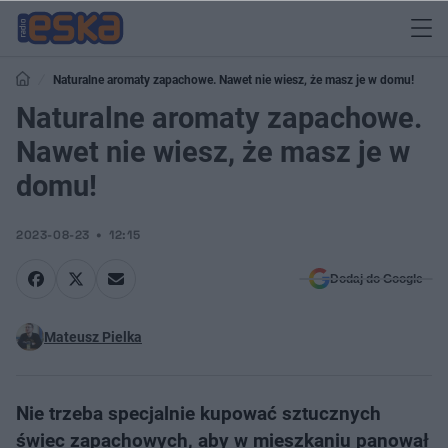
Naturalne aromaty zapachowe. Nawet nie wiesz, że masz je w domu!
Naturalne aromaty zapachowe.
Nawet nie wiesz, że masz je w
domu!
2023-08-23
12:15
Dodaj do Google
Mateusz Pielka
Nie trzeba specjalnie kupować sztucznych
świec zapachowych, aby w mieszkaniu panował