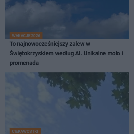
WAKACJE 2026
To najnowocześniejszy zalew w
Świętokrzyskiem według AI. Unikalne molo i
promenada
CIEKAWOSTKI