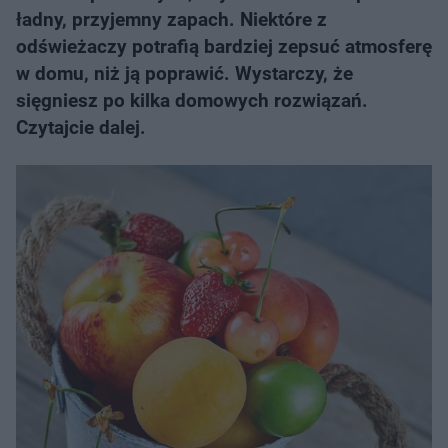
ładny, przyjemny zapach. Niektóre z
odświeżaczy potrafią bardziej zepsuć atmosferę
w domu, niż ją poprawić. Wystarczy, że
sięgniesz po kilka domowych rozwiązań.
Czytajcie dalej.