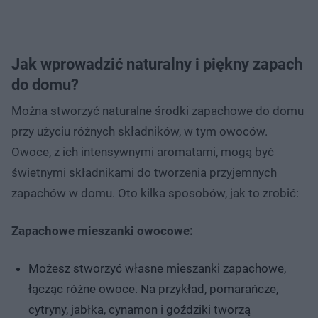
Jak wprowadzić naturalny i piękny zapach
do domu?
Można stworzyć naturalne środki zapachowe do domu
przy użyciu różnych składników, w tym owoców.
Owoce, z ich intensywnymi aromatami, mogą być
świetnymi składnikami do tworzenia przyjemnych
zapachów w domu. Oto kilka sposobów, jak to zrobić:
Zapachowe mieszanki owocowe:
Możesz stworzyć własne mieszanki zapachowe,
łącząc różne owoce. Na przykład, pomarańcze,
cytryny, jabłka, cynamon i goździki tworzą