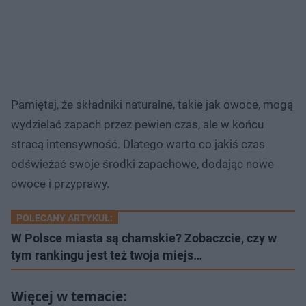
Pamiętaj, że składniki naturalne, takie jak owoce, mogą
wydzielać zapach przez pewien czas, ale w końcu
stracą intensywność. Dlatego warto co jakiś czas
odświeżać swoje środki zapachowe, dodając nowe
owoce i przyprawy.
POLECANY ARTYKUŁ:
W Polsce miasta są chamskie? Zobaczcie, czy w
tym rankingu jest też twoja miejs…