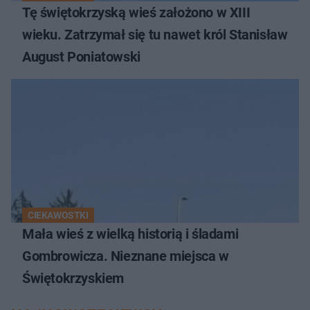
Tę świętokrzyską wieś założono w XIII
wieku. Zatrzymał się tu nawet król Stanisław
August Poniatowski
CIEKAWOSTKI
Mała wieś z wielką historią i śladami
Gombrowicza. Nieznane miejsca w
Świętokrzyskiem