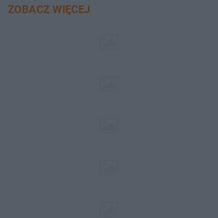
ZOBACZ WIĘCEJ