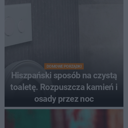
DOMOWE PORZĄDKI
Hiszpański sposób na czystą
toaletę. Rozpuszcza kamień i
osady przez noc