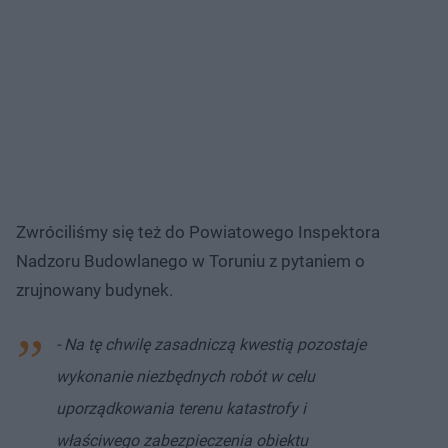
Zwróciliśmy się też do Powiatowego Inspektora
Nadzoru Budowlanego w Toruniu z pytaniem o
zrujnowany budynek.
- Na tę chwilę zasadniczą kwestią pozostaje
wykonanie niezbędnych robót w celu
uporządkowania terenu katastrofy i
właściwego zabezpieczenia obiektu