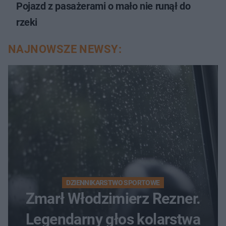
Pojazd z pasażerami o mało nie runął do
rzeki
NAJNOWSZE NEWSY:
DZIENNIKARSTWO SPORTOWE
Zmarł Włodzimierz Rezner.
Legendarny głos kolarstwa