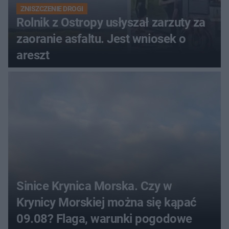
ZNISZCZENIE DROGI
Rolnik z Ostropy usłyszał zarzuty za
zaoranie asfaltu. Jest wniosek o
areszt
Sinice Krynica Morska. Czy w
Krynicy Morskiej można się kąpać
09.08? Flaga, warunki pogodowe