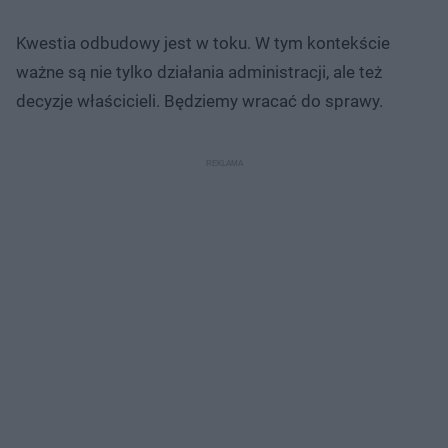
Kwestia odbudowy jest w toku. W tym kontekście
ważne są nie tylko działania administracji, ale też
decyzje właścicieli. Będziemy wracać do sprawy.