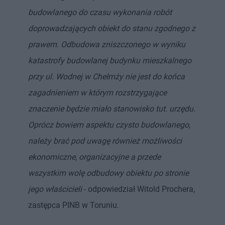
budowlanego do czasu wykonania robót
doprowadzających obiekt do stanu zgodnego z
prawem. Odbudowa zniszczonego w wyniku
katastrofy budowlanej budynku mieszkalnego
przy ul. Wodnej w Chełmży nie jest do końca
zagadnieniem w którym rozstrzygające
znaczenie będzie miało stanowisko tut. urzędu.
Oprócz bowiem aspektu czysto budowlanego,
należy brać pod uwagę również możliwości
ekonomiczne, organizacyjne a przede
wszystkim wolę odbudowy obiektu po stronie
jego właścicieli
- odpowiedział Witold Prochera,
zastępca PINB w Toruniu.