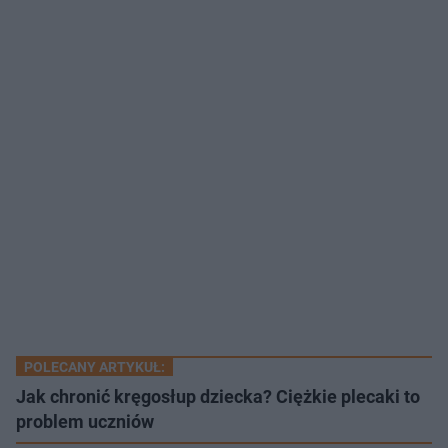
POLECANY ARTYKUŁ:
Jak chronić kręgosłup dziecka? Ciężkie plecaki to
problem uczniów