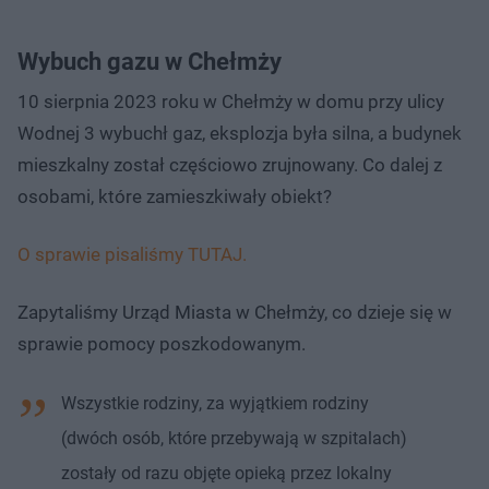
Wybuch gazu w Chełmży
10 sierpnia 2023 roku w Chełmży w domu przy ulicy
Wodnej 3 wybuchł gaz, eksplozja była silna, a budynek
mieszkalny został częściowo zrujnowany. Co dalej z
osobami, które zamieszkiwały obiekt?
O sprawie pisaliśmy TUTAJ.
Zapytaliśmy Urząd Miasta w Chełmży, co dzieje się w
sprawie pomocy poszkodowanym.
Wszystkie rodziny, za wyjątkiem rodziny
(dwóch osób, które przebywają w szpitalach)
zostały od razu objęte opieką przez lokalny