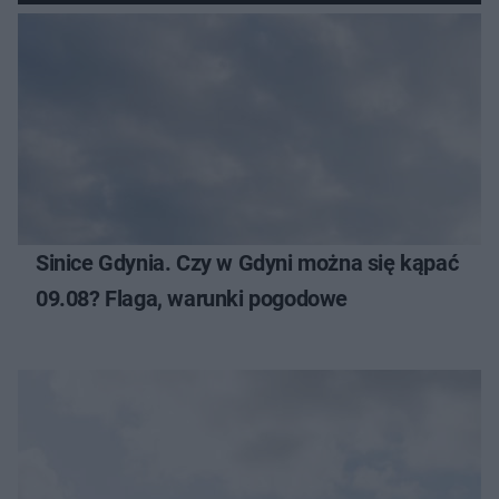
Sinice Gdynia. Czy w Gdyni można się kąpać
09.08? Flaga, warunki pogodowe