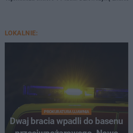
LOKALNIE:
PROKURATURA UJAWNIA
Dwaj bracia wpadli do basenu