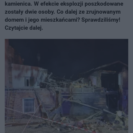
kamienica. W efekcie eksplozji poszkodowane
zostały dwie osoby. Co dalej ze zrujnowanym
domem i jego mieszkańcami? Sprawdziliśmy!
Czytajcie dalej.