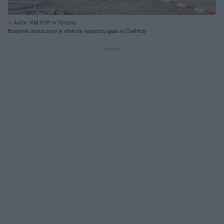
Autor: KM PSP w Toruniu
Budynek zniszczony w efekcie wybuchu gazu w Chełmży