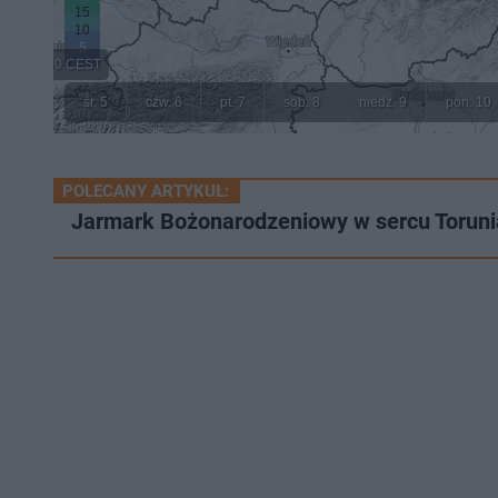
POLECANY ARTYKUŁ:
Jarmark Bożonarodzeniowy w sercu Torunia