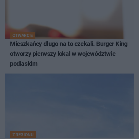
OTWARCIE
Mieszkańcy długo na to czekali. Burger King
otworzy pierwszy lokal w województwie
podlaskim
Z REGIONU