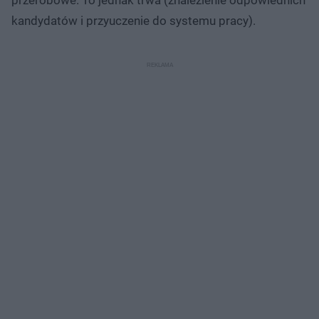
kandydatów i przyuczenie do systemu pracy).