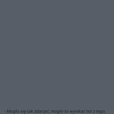
- Mogło się tak zdarzyć, mogło to wynikać też z tego,