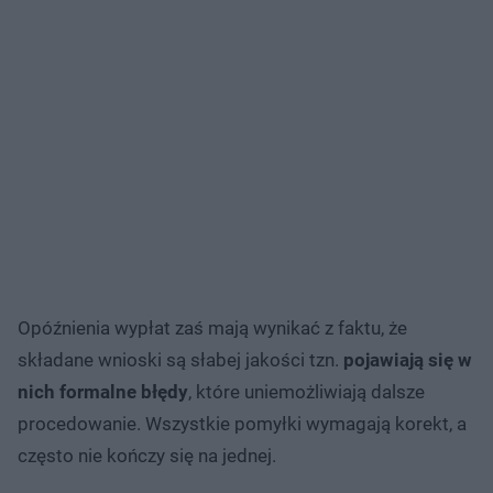
Opóźnienia wypłat zaś mają wynikać z faktu, że
składane wnioski są słabej jakości tzn.
pojawiają się w
nich formalne błędy
, które uniemożliwiają dalsze
procedowanie. Wszystkie pomyłki wymagają korekt, a
często nie kończy się na jednej.