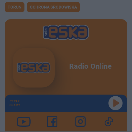
TORUŃ
OCHRONA ŚRODOWISKA
Radio Online
TERAZ
GRAMY