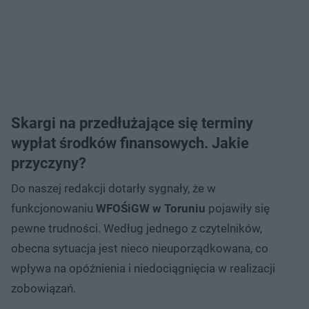
Skargi na przedłużające się terminy
wypłat środków finansowych. Jakie
przyczyny?
Do naszej redakcji dotarły sygnały, że w
funkcjonowaniu
WFOŚiGW w Toruniu
pojawiły się
pewne trudności. Według jednego z czytelników,
obecna sytuacja jest nieco nieuporządkowana, co
wpływa na opóźnienia i niedociągnięcia w realizacji
zobowiązań.