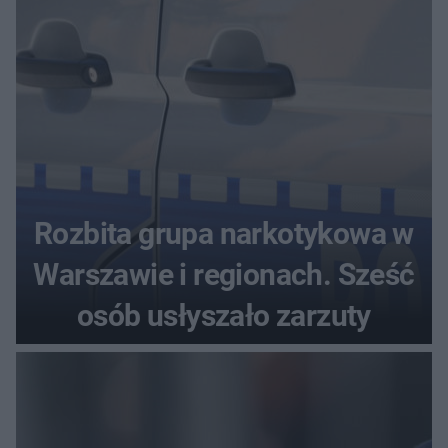
Rozbita grupa narkotykowa w
Warszawie i regionach. Sześć
osób usłyszało zarzuty