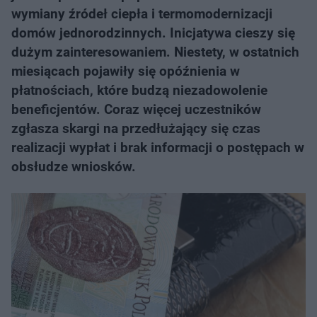
wymiany źródeł ciepła i termomodernizacji
domów jednorodzinnych. Inicjatywa cieszy się
dużym zainteresowaniem. Niestety, w ostatnich
miesiącach pojawiły się opóźnienia w
płatnościach, które budzą niezadowolenie
beneficjentów. Coraz więcej uczestników
zgłasza skargi na przedłużający się czas
realizacji wypłat i brak informacji o postępach w
obsłudze wniosków.