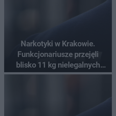
Narkotyki w Krakowie.
Funkcjonariusze przejęli
blisko 11 kg nielegalnych
substancji