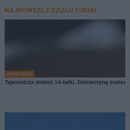
NAJNOWSZE Z DZIAŁU TORUŃ
NOWE FAKTY
Tajemnicza śmierć 14-latki. Dziewczynę znalez