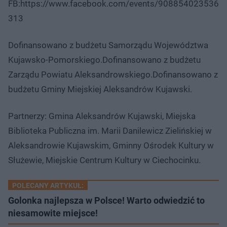
FB:https://www.facebook.com/events/908854023536
313
Dofinansowano z budżetu Samorządu Województwa
Kujawsko-Pomorskiego.Dofinansowano z budżetu
Zarządu Powiatu Aleksandrowskiego.Dofinansowano z
budżetu Gminy Miejskiej Aleksandrów Kujawski.
Partnerzy: Gmina Aleksandrów Kujawski, Miejska
Biblioteka Publiczna im. Marii Danilewicz Zielińskiej w
Aleksandrowie Kujawskim, Gminny Ośrodek Kultury w
Służewie, Miejskie Centrum Kultury w Ciechocinku.
POLECANY ARTYKUŁ:
Golonka najlepsza w Polsce! Warto odwiedzić to
niesamowite miejsce!