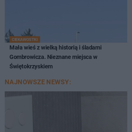
CIEKAWOSTKI
Mała wieś z wielką historią i śladami
Gombrowicza. Nieznane miejsca w
Świętokrzyskiem
NAJNOWSZE NEWSY: