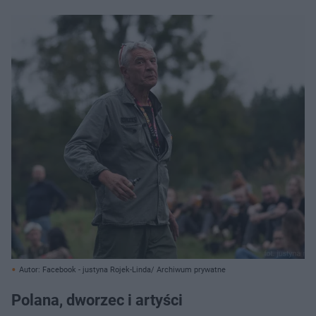
Autor: Facebook - justyna Rojek-Linda/ Archiwum prywatne
Polana, dworzec i artyści