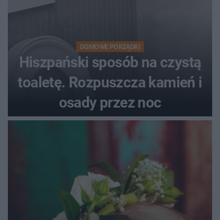
DOMOWE PORZĄDKI
Hiszpański sposób na czystą
toaletę. Rozpuszcza kamień i
osady przez noc