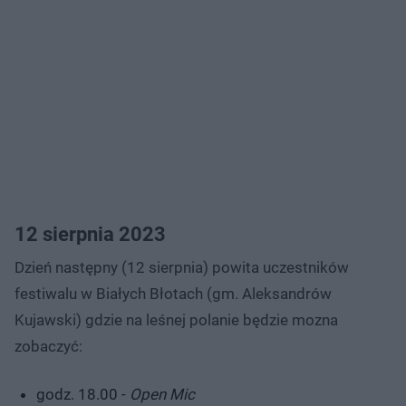
12 sierpnia 2023
Dzień następny (12 sierpnia) powita uczestników
festiwalu w Białych Błotach (gm. Aleksandrów
Kujawski) gdzie na leśnej polanie będzie mozna
zobaczyć:
godz. 18.00 -
Open Mic