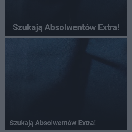
Szukają Absolwentów Extra!
Szukają Absolwentów Extra!