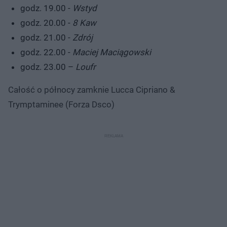
godz. 19.00 -
Wstyd
godz. 20.00 -
8 Kaw
godz. 21.00 -
Zdrój
godz. 22.00 -
Maciej Maciągowski
godz. 23.00 –
Loufr
Całość o północy zamknie Lucca Cipriano &
Trymptaminee (Forza Dsco)