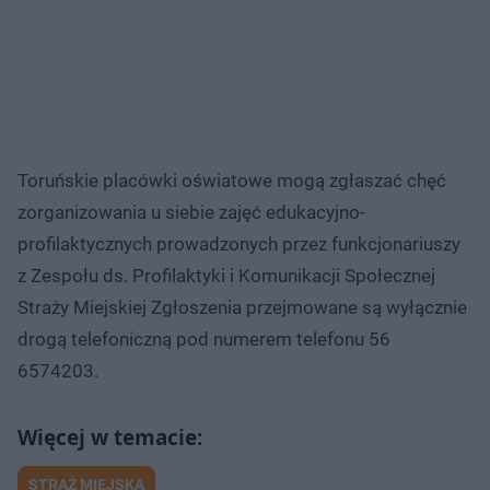
Toruńskie placówki oświatowe mogą zgłaszać chęć
zorganizowania u siebie zajęć edukacyjno-
profilaktycznych prowadzonych przez funkcjonariuszy
z Zespołu ds. Profilaktyki i Komunikacji Społecznej
Straży Miejskiej Zgłoszenia przejmowane są wyłącznie
drogą telefoniczną pod numerem telefonu 56
6574203.
STRAŻ MIEJSKA