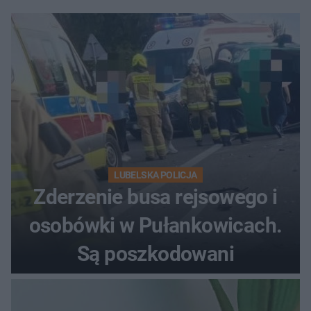
LUBELSKA POLICJA
Zderzenie busa rejsowego i
osobówki w Pułankowicach.
Są poszkodowani