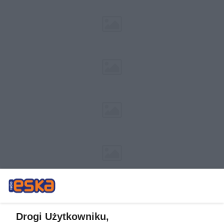
Drogi Użytkowniku,