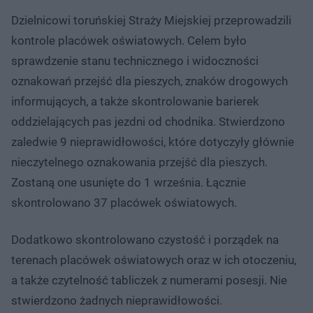
Dzielnicowi toruńskiej Straży Miejskiej przeprowadzili
kontrole placówek oświatowych. Celem było
sprawdzenie stanu technicznego i widoczności
oznakowań przejść dla pieszych, znaków drogowych
informujących, a także skontrolowanie barierek
oddzielających pas jezdni od chodnika. Stwierdzono
zaledwie 9 nieprawidłowości, które dotyczyły głównie
nieczytelnego oznakowania przejść dla pieszych.
Zostaną one usunięte do 1 września. Łącznie
skontrolowano 37 placówek oświatowych.
Dodatkowo skontrolowano czystość i porządek na
terenach placówek oświatowych oraz w ich otoczeniu,
a także czytelność tabliczek z numerami posesji. Nie
stwierdzono żadnych nieprawidłowości.