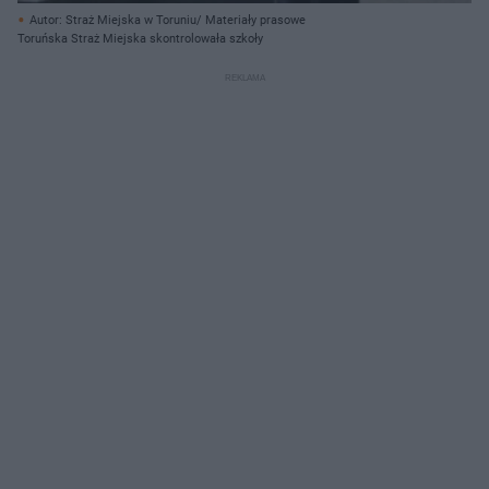
Autor: Straż Miejska w Toruniu/ Materiały prasowe
Toruńska Straż Miejska skontrolowała szkoły