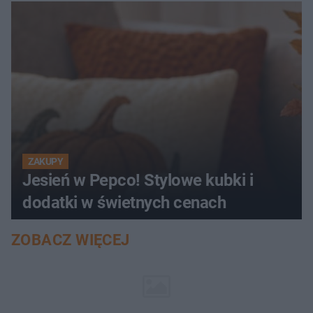
ZAKUPY
Jesień w Pepco! Stylowe kubki i
dodatki w świetnych cenach
ZOBACZ WIĘCEJ