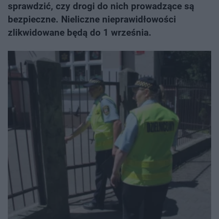
sprawdzić, czy drogi do nich prowadzące są
bezpieczne. Nieliczne nieprawidłowości
zlikwidowane będą do 1 września.