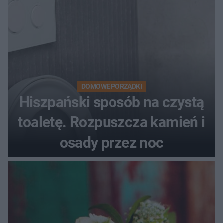
DOMOWE PORZĄDKI
Hiszpański sposób na czystą
toaletę. Rozpuszcza kamień i
osady przez noc