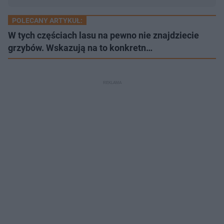
POLECANY ARTYKUŁ:
W tych częściach lasu na pewno nie znajdziecie
grzybów. Wskazują na to konkretn…