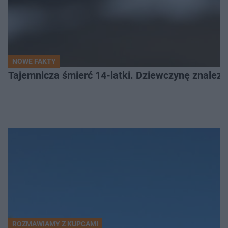
NOWE FAKTY
Tajemnicza śmierć 14-latki. Dziewczynę znalez
ROZMAWIAMY Z KUPCAMI