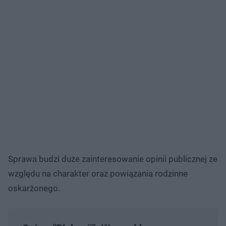
Sprawa budzi duże zainteresowanie opinii publicznej ze
względu na charakter oraz powiązania rodzinne
oskarżonego.