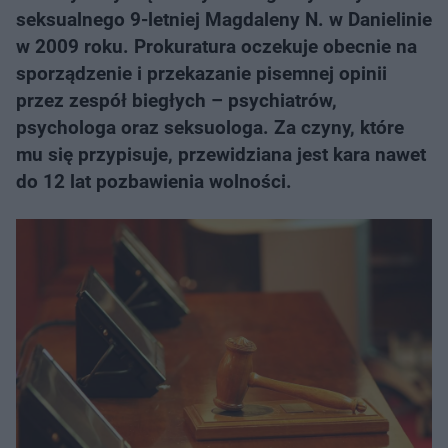
seksualnego 9-letniej Magdaleny N. w Danielinie
w 2009 roku. Prokuratura oczekuje obecnie na
sporządzenie i przekazanie pisemnej opinii
przez zespół biegłych – psychiatrów,
psychologa oraz seksuologa. Za czyny, które
mu się przypisuje, przewidziana jest kara nawet
do 12 lat pozbawienia wolności.