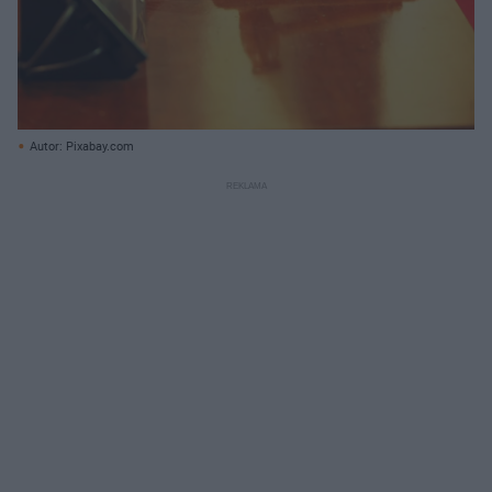
Autor: Pixabay.com