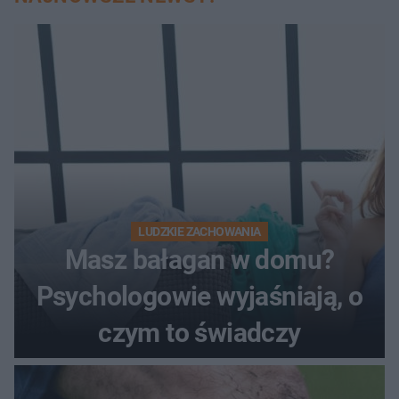
LUDZKIE ZACHOWANIA
Masz bałagan w domu?
Psychologowie wyjaśniają, o
czym to świadczy