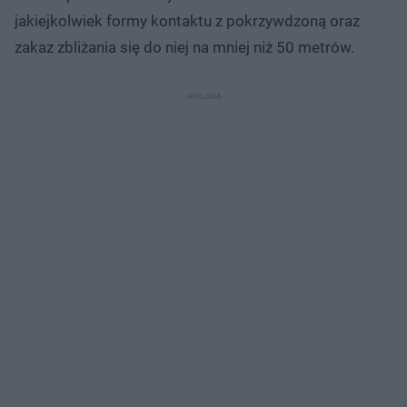
jakiejkolwiek formy kontaktu z pokrzywdzoną oraz
zakaz zbliżania się do niej na mniej niż 50 metrów.