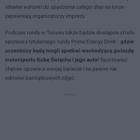
idealne warunki do spędzenia całego dnia na torze -
zapewniają organizatorzy imprezy.
Podczas rundy w Toruniu także będzie dostępna strefa
sponsora tytularnego rundy Prime Energy Drink -
gdzie
uczestnicy będą mogli spotkać wschodzącą gwiazdę
motorsportu Kubę Święcha i jego auto!
Sportowiec
chętnie opowie o swojej karierze i na pewno nie
odmówi pamiątkowych zdjęć.