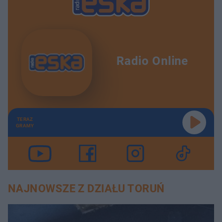
Radio Online
TERAZ
GRAMY
NAJNOWSZE Z DZIAŁU TORUŃ