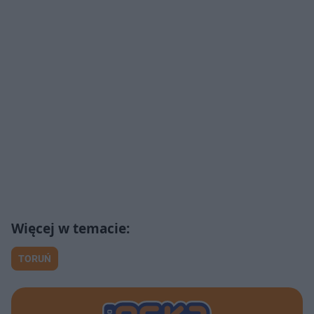
TORUŃ