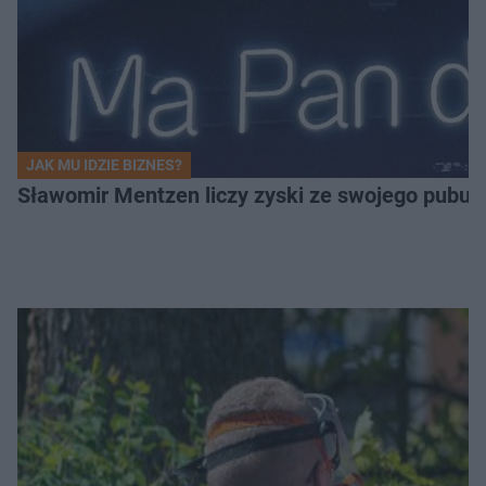
JAK MU IDZIE BIZNES?
Sławomir Mentzen liczy zyski ze swojego pubu.