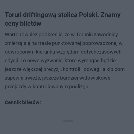
Toruń driftingową stolica Polski. Znamy
ceny biletów
Warto również podkreślić, że w Toruniu zawodnicy
zmierzą się na trasie punktowanej poprowadzonej w
odwróconym kierunku względem dotychczasowych
edycji. To nowe wyzwanie, które wymagać będzie
jeszcze większej precyzji, kontroli i odwagi, a kibicom
zapewni świeże, jeszcze bardziej widowiskowe
przejazdy w kontrolowanym poślizgu.
Cennik biletów: