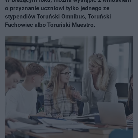
o przyznanie uczniowi tylko jednego ze
stypendiów Toruński Omnibus, Toruński
Fachowiec albo Toruński Maestro.