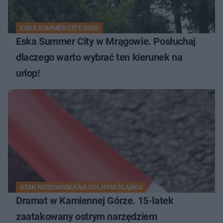
ESKA SUMMER CITY 2026
Eska Summer City w Mrągowie. Posłuchaj
dlaczego warto wybrać ten kierunek na
urlop!
ATAK NOŻOWNIKA NA DOLNYM ŚLĄSKU
Dramat w Kamiennej Górze. 15-latek
zaatakowany ostrym narzędziem