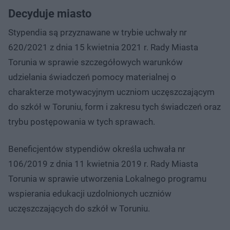
Decyduje miasto
Stypendia są przyznawane w trybie uchwały nr
620/2021 z dnia 15 kwietnia 2021 r. Rady Miasta
Torunia w sprawie szczegółowych warunków
udzielania świadczeń pomocy materialnej o
charakterze motywacyjnym uczniom uczęszczającym
do szkół w Toruniu, form i zakresu tych świadczeń oraz
trybu postępowania w tych sprawach.
Beneficjentów stypendiów określa uchwała nr
106/2019 z dnia 11 kwietnia 2019 r. Rady Miasta
Torunia w sprawie utworzenia Lokalnego programu
wspierania edukacji uzdolnionych uczniów
uczęszczających do szkół w Toruniu.