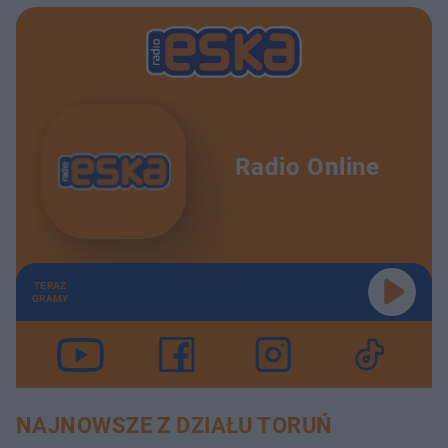
Radio Online
TERAZ
GRAMY
NAJNOWSZE Z DZIAŁU TORUŃ