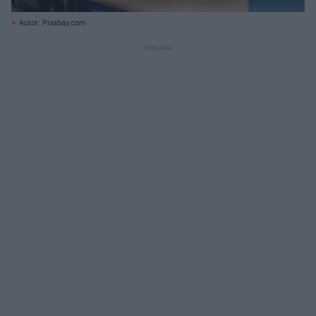
Autor: Pixabay.com