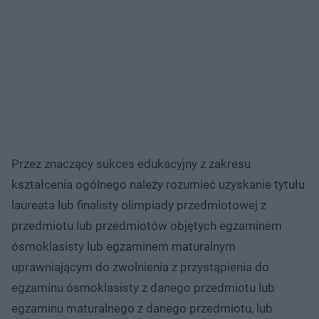
Przez znaczący sukces edukacyjny z zakresu
kształcenia ogólnego należy rozumieć uzyskanie tytułu
laureata lub finalisty olimpiady przedmiotowej z
przedmiotu lub przedmiotów objętych egzaminem
ósmoklasisty lub egzaminem maturalnym
uprawniającym do zwolnienia z przystąpienia do
egzaminu ósmoklasisty z danego przedmiotu lub
egzaminu maturalnego z danego przedmiotu, lub