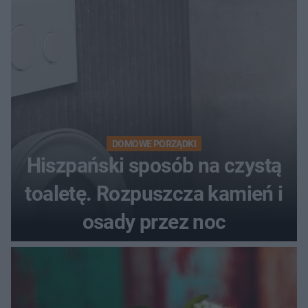
DOMOWE PORZĄDKI
Hiszpański sposób na czystą
toaletę. Rozpuszcza kamień i
osady przez noc