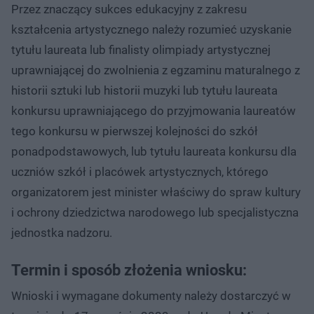
Przez znaczący sukces edukacyjny z zakresu
kształcenia artystycznego należy rozumieć uzyskanie
tytułu laureata lub finalisty olimpiady artystycznej
uprawniającej do zwolnienia z egzaminu maturalnego z
historii sztuki lub historii muzyki lub tytułu laureata
konkursu uprawniającego do przyjmowania laureatów
tego konkursu w pierwszej kolejności do szkół
ponadpodstawowych, lub tytułu laureata konkursu dla
uczniów szkół i placówek artystycznych, którego
organizatorem jest minister właściwy do spraw kultury
i ochrony dziedzictwa narodowego lub specjalistyczna
jednostka nadzoru.
Termin i sposób złożenia wniosku:
Wnioski i wymagane dokumenty należy dostarczyć w