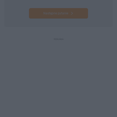
Następne pytanie