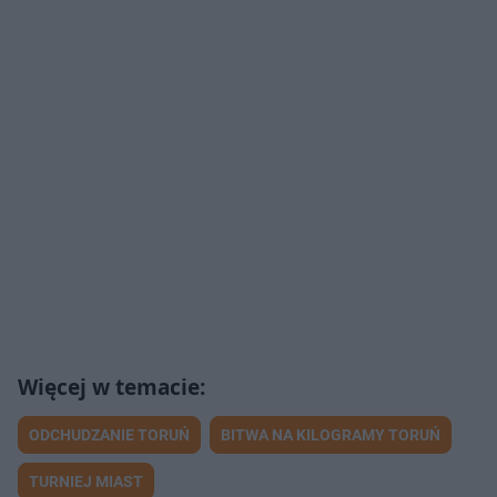
ODCHUDZANIE TORUŃ
BITWA NA KILOGRAMY TORUŃ
TURNIEJ MIAST