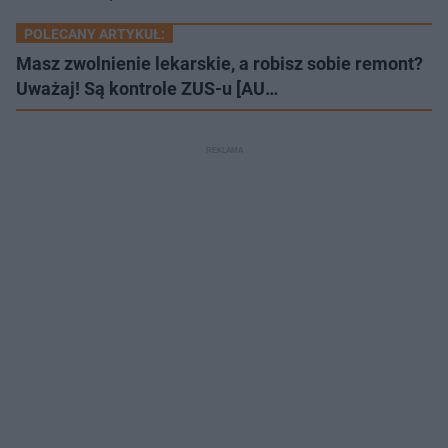
POLECANY ARTYKUŁ:
Masz zwolnienie lekarskie, a robisz sobie remont?
Uważaj! Są kontrole ZUS-u [AU…