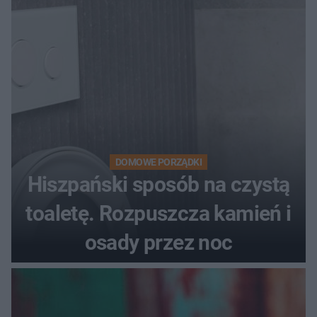
DOMOWE PORZĄDKI
Hiszpański sposób na czystą
toaletę. Rozpuszcza kamień i
osady przez noc