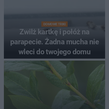
DOMOWE TRIKI
Zwilż kartkę i połóż na
parapecie. Żadna mucha nie
wleci do twojego domu