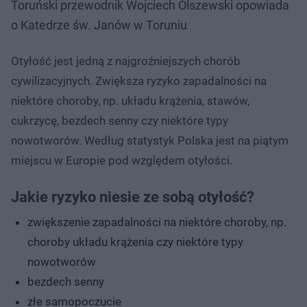
Toruński przewodnik Wojciech Olszewski opowiada
o Katedrze św. Janów w Toruniu
Otyłość jest jedną z najgroźniejszych chorób
cywilizacyjnych. Zwiększa ryzyko zapadalności na
niektóre choroby, np. układu krążenia, stawów,
cukrzycę, bezdech senny czy niektóre typy
nowotworów. Według statystyk Polska jest na piątym
miejscu w Europie pod względem otyłości.
Jakie ryzyko niesie ze sobą otyłość?
zwiększenie zapadalności na niektóre choroby, np.
choroby układu krążenia czy niektóre typy
nowotworów
bezdech senny
złe samopoczucie