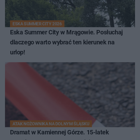
ESKA SUMMER CITY 2026
Eska Summer City w Mrągowie. Posłuchaj
dlaczego warto wybrać ten kierunek na
urlop!
ATAK NOŻOWNIKA NA DOLNYM ŚLĄSKU
Dramat w Kamiennej Górze. 15-latek