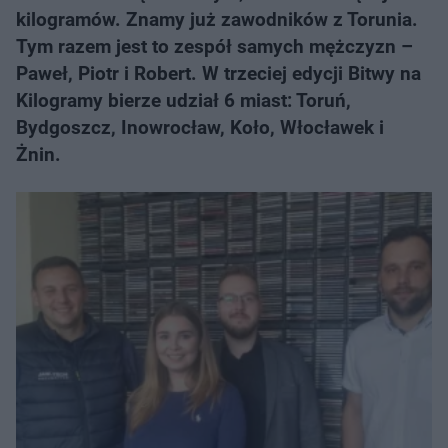
kilogramów. Znamy już zawodników z Torunia.
Tym razem jest to zespół samych mężczyzn –
Paweł, Piotr i Robert. W trzeciej edycji Bitwy na
Kilogramy bierze udział 6 miast: Toruń,
Bydgoszcz, Inowrocław, Koło, Włocławek i
Żnin.