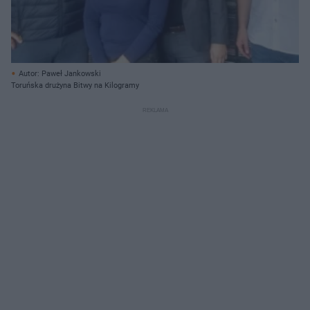
Autor: Paweł Jankowski
Toruńska drużyna Bitwy na Kilogramy