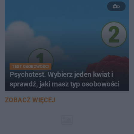
5
TEST OSOBOWOŚCI
Psychotest. Wybierz jeden kwiat i
sprawdź, jaki masz typ osobowości
ZOBACZ WIĘCEJ