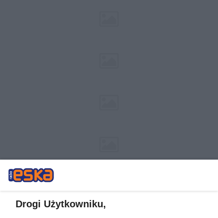
Drogi Użytkowniku,