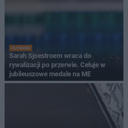
PŁYWANIE
Sarah Sjoestroem wraca do
rywalizacji po przerwie. Celuje w
jubileuszowe medale na ME