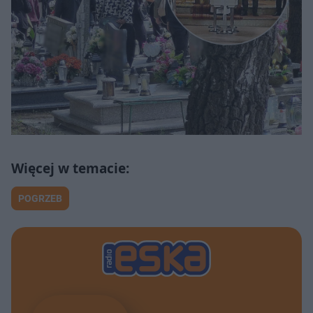
POGRZEB