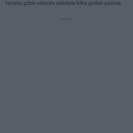
Toruniu, gdzie odeszła zaledwie kilka godzin później.