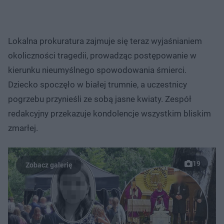
Lokalna prokuratura zajmuje się teraz wyjaśnianiem
okoliczności tragedii, prowadząc postępowanie w
kierunku nieumyślnego spowodowania śmierci.
Dziecko spoczęło w białej trumnie, a uczestnicy
pogrzebu przynieśli ze sobą jasne kwiaty. Zespół
redakcyjny przekazuje kondolencje wszystkim bliskim
zmarłej.
19