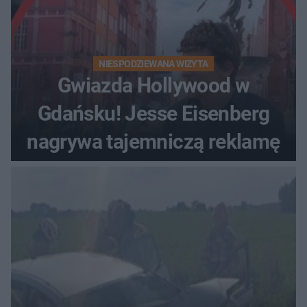
NIESPODZIEWANA WIZYTA
Gwiazda Hollywood w
Gdańsku! Jesse Eisenberg
nagrywa tajemniczą reklamę