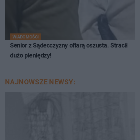
WIADOMOŚCI
Senior z Sądecczyzny ofiarą oszusta. Stracił
dużo pieniędzy!
NAJNOWSZE NEWSY: