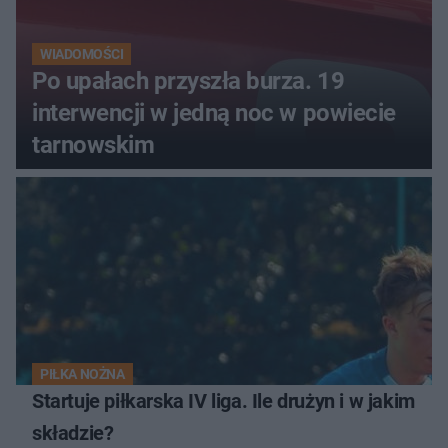
WIADOMOŚCI
Po upałach przyszła burza. 19
interwencji w jedną noc w powiecie
tarnowskim
PIŁKA NOŻNA
Startuje piłkarska IV liga. Ile drużyn i w jakim
składzie?