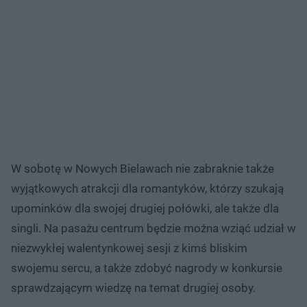
W sobotę w Nowych Bielawach nie zabraknie także
wyjątkowych atrakcji dla romantyków, którzy szukają
upominków dla swojej drugiej połówki, ale także dla
singli. Na pasażu centrum będzie można wziąć udział w
niezwykłej walentynkowej sesji z kimś bliskim
swojemu sercu, a także zdobyć nagrody w konkursie
sprawdzającym wiedzę na temat drugiej osoby.