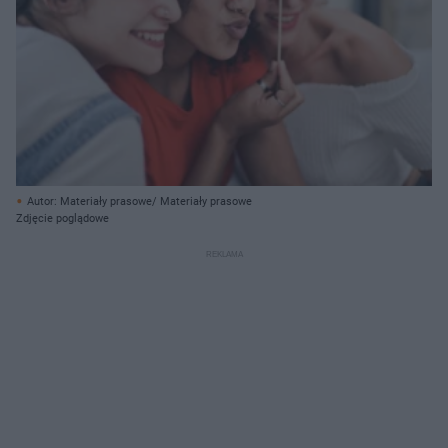
Autor: Materiały prasowe/ Materiały prasowe
Zdjęcie poglądowe