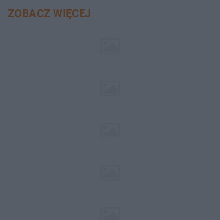
ZOBACZ WIĘCEJ