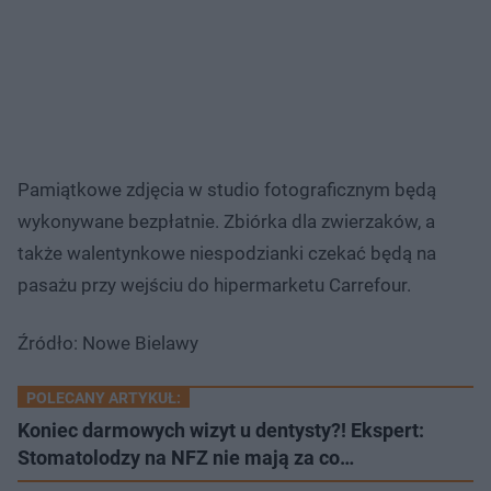
Pamiątkowe zdjęcia w studio fotograficznym będą
wykonywane bezpłatnie. Zbiórka dla zwierzaków, a
także walentynkowe niespodzianki czekać będą na
pasażu przy wejściu do hipermarketu Carrefour.
Źródło: Nowe Bielawy
POLECANY ARTYKUŁ:
Koniec darmowych wizyt u dentysty?! Ekspert:
Stomatolodzy na NFZ nie mają za co…