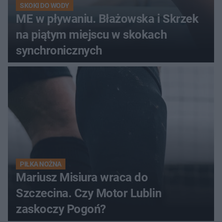
SKOKI DO WODY
ME w pływaniu. Błażowska i Skrzek
na piątym miejscu w skokach
synchronicznych
PIŁKA NOŻNA
Mariusz Misiura wraca do
Szczecina. Czy Motor Lublin
zaskoczy Pogoń?