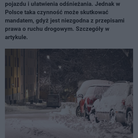
pojazdu i ułatwienia odśnieżania. Jednak w
Polsce taka czynność może skutkować
mandatem, gdyż jest niezgodna z przepisami
prawa o ruchu drogowym. Szczegóły w
artykule.