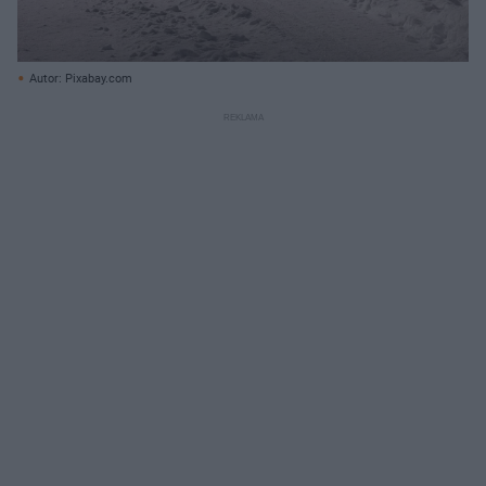
Autor: Pixabay.com