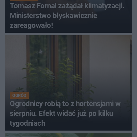
Tomasz Fornal zażądał klimatyzacji.
Ministerstwo błyskawicznie
zareagowało!
OGRÓD
Ogrodnicy robią to z hortensjami w
sierpniu. Efekt widać już po kilku
tygodniach