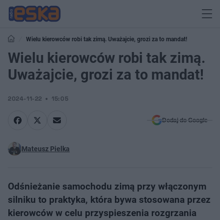
Wielu kierowców robi tak zimą. Uważajcie, grozi za to mandat!
Wielu kierowców robi tak zimą.
Uważajcie, grozi za to mandat!
2024-11-22
15:05
Dodaj do Google
Mateusz Pielka
Odśnieżanie samochodu zimą przy włączonym
silniku to praktyka, która bywa stosowana przez
kierowców w celu przyspieszenia rozgrzania