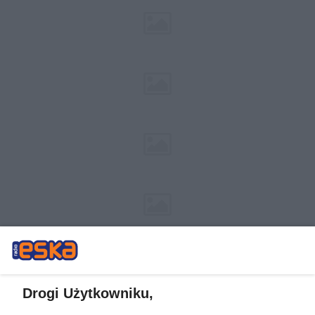
Drogi Użytkowniku,