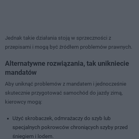
Jednak takie działania stoją w sprzeczności z
przepisami i mogą być źródłem problemów prawnych.
Alternatywne rozwiązania, tak unikniecie
mandatów
Aby uniknąć problemów z mandatem i jednocześnie
skutecznie przygotować samochód do jazdy zimą,
kierowcy mogą:
Użyć skrobaczek, odmrażaczy do szyb lub
specjalnych pokrowców chroniących szyby przed
śniegiem i lodem.