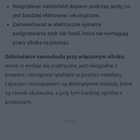
Rozgrzewać samochód dopiero podczas jazdy, co
jest bardziej efektywne i ekologiczne.
Zainwestować w elektryczne systemy
podgrzewania szyb lub foteli, które nie wymagają
pracy silnika na postoju.
Odśnieżanie samochodu przy włączonym silniku
,
mimo iż wydaje się praktyczne, jest niezgodne z
prawem i obciążone ryzykiem w postaci mandatu.
Lepszym rozwiązaniem są alternatywne metody, które
są równie skuteczne, a przy tym bardziej zgodne z
przepisami.