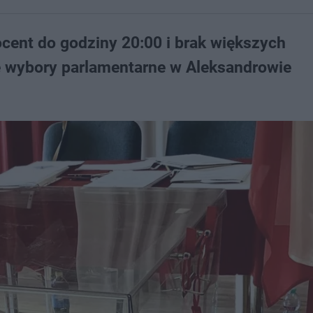
cent do godziny 20:00 i brak większych
ze wybory parlamentarne w Aleksandrowie