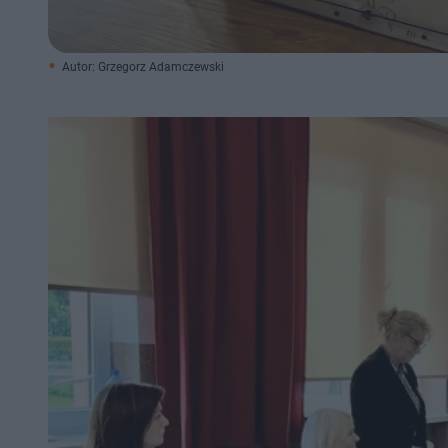
Autor: Grzegorz Adamczewski