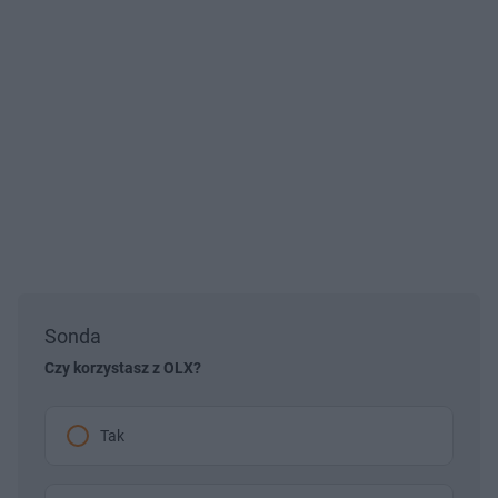
Sonda
Czy korzystasz z OLX?
Tak