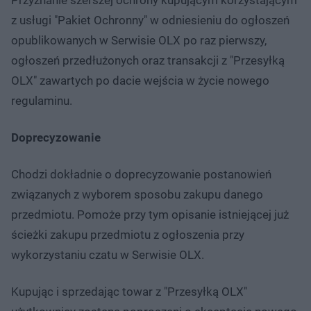
z usługi "Pakiet Ochronny" w odniesieniu do ogłoszeń
opublikowanych w Serwisie OLX po raz pierwszy,
ogłoszeń przedłużonych oraz transakcji z "Przesyłką
OLX" zawartych po dacie wejścia w życie nowego
regulaminu.
Doprecyzowanie
Chodzi dokładnie o doprecyzowanie postanowień
związanych z wyborem sposobu zakupu danego
przedmiotu. Pomoże przy tym opisanie istniejącej już
ścieżki zakupu przedmiotu z ogłoszenia przy
wykorzystaniu czatu w Serwisie OLX.
Kupując i sprzedając towar z "Przesyłką OLX"