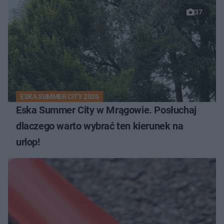
37
ESKA SUMMER CITY 2026
Eska Summer City w Mrągowie. Posłuchaj
dlaczego warto wybrać ten kierunek na
urlop!