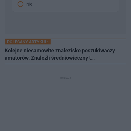
Nie
POLECANY ARTYKUŁ:
Kolejne niesamowite znalezisko poszukiwaczy
amatorów. Znaleźli średniowieczny t…