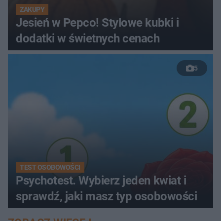
ZAKUPY
Jesień w Pepco! Stylowe kubki i
dodatki w świetnych cenach
5
TEST OSOBOWOŚCI
Psychotest. Wybierz jeden kwiat i
sprawdź, jaki masz typ osobowości