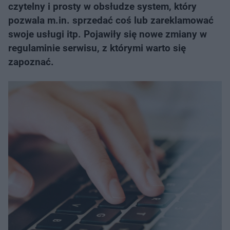
czytelny i prosty w obsłudze system, który
pozwala m.in. sprzedać coś lub zareklamować
swoje usługi itp. Pojawiły się nowe zmiany w
regulaminie serwisu, z którymi warto się
zapoznać.