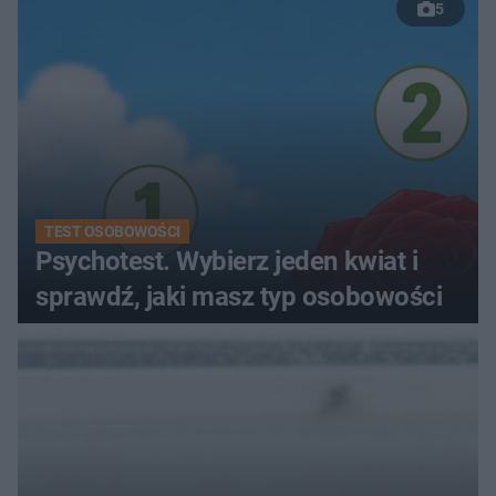
5
TEST OSOBOWOŚCI
Psychotest. Wybierz jeden kwiat i
sprawdź, jaki masz typ osobowości