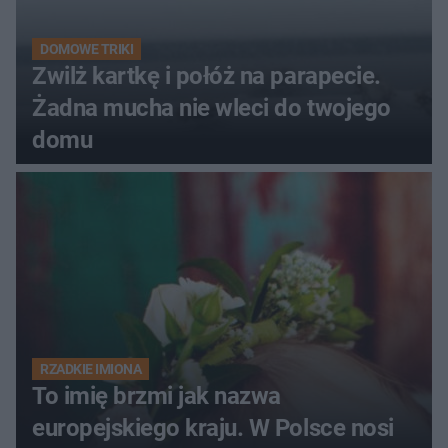
DOMOWE TRIKI
Zwilż kartkę i połóż na parapecie.
Żadna mucha nie wleci do twojego
domu
RZADKIE IMIONA
To imię brzmi jak nazwa
europejskiego kraju. W Polsce nosi