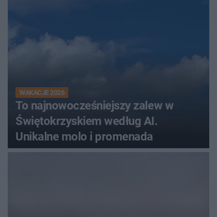
WAKACJE 2026
To najnowocześniejszy zalew w
Świętokrzyskiem według AI.
Unikalne molo i promenada