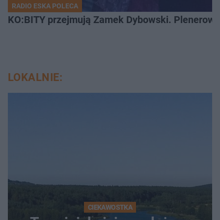
RADIO ESKA POLECA
KO:BITY przejmują Zamek Dybowski. Plenerowa 
LOKALNIE:
CIEKAWOSTKA