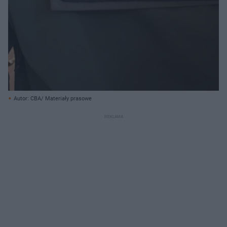
Autor: CBA/ Materiały prasowe