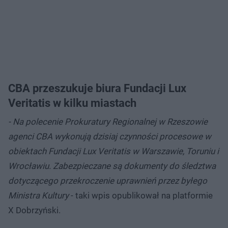
CBA przeszukuje biura Fundacji Lux
Veritatis w kilku miastach
- Na polecenie Prokuratury Regionalnej w Rzeszowie
agenci CBA wykonują dzisiaj czynności procesowe w
obiektach Fundacji Lux Veritatis w Warszawie, Toruniu i
Wrocławiu. Zabezpieczane są dokumenty do śledztwa
dotyczącego przekroczenie uprawnień przez byłego
Ministra Kultury
- taki wpis opublikował na platformie
X Dobrzyński.