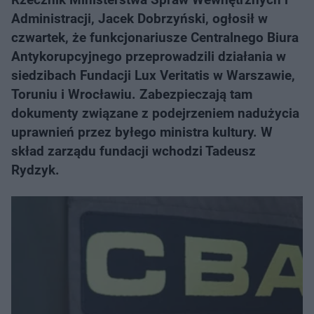
Administracji, Jacek Dobrzyński, ogłosił w
czwartek, że funkcjonariusze Centralnego Biura
Antykorupcyjnego przeprowadzili działania w
siedzibach Fundacji Lux Veritatis w Warszawie,
Toruniu i Wrocławiu. Zabezpieczają tam
dokumenty związane z podejrzeniem nadużycia
uprawnień przez byłego ministra kultury. W
skład zarządu fundacji wchodzi Tadeusz
Rydzyk.