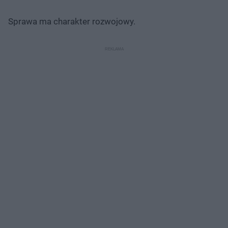
Sprawa ma charakter rozwojowy.