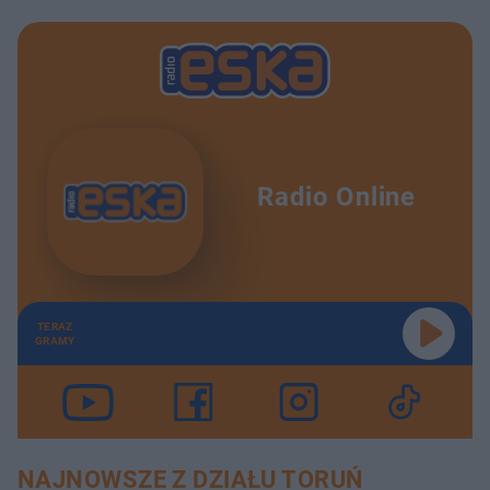
Radio Online
TERAZ
GRAMY
NAJNOWSZE Z DZIAŁU TORUŃ