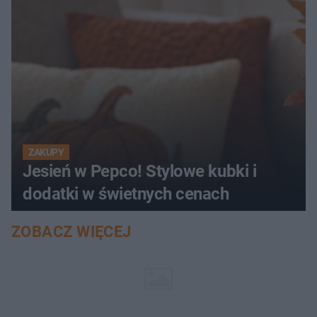
ZAKUPY
Jesień w Pepco! Stylowe kubki i
dodatki w świetnych cenach
ZOBACZ WIĘCEJ