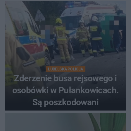
LUBELSKA POLICJA
Zderzenie busa rejsowego i
osobówki w Pułankowicach.
Są poszkodowani