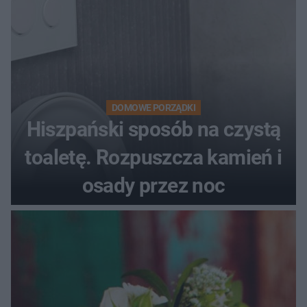
DOMOWE PORZĄDKI
Hiszpański sposób na czystą
toaletę. Rozpuszcza kamień i
osady przez noc