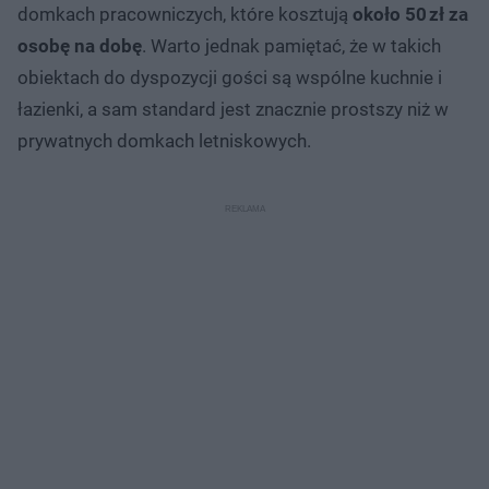
domkach pracowniczych, które kosztują
około 50 zł za
osobę na dobę
. Warto jednak pamiętać, że w takich
obiektach do dyspozycji gości są wspólne kuchnie i
łazienki, a sam standard jest znacznie prostszy niż w
prywatnych domkach letniskowych.