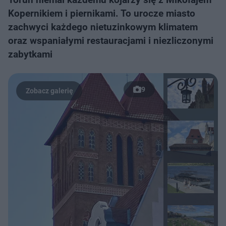
Kopernikiem i piernikami. To urocze miasto
zachwyci każdego nietuzinkowym klimatem
oraz wspaniałymi restauracjami i niezliczonymi
zabytkami
9