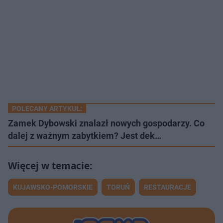
POLECANY ARTYKUŁ:
Zamek Dybowski znalazł nowych gospodarzy. Co
dalej z ważnym zabytkiem? Jest dek…
KUJAWSKO-POMORSKIE
TORUŃ
RESTAURACJE