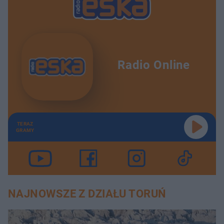
Radio Online
TERAZ
GRAMY
NAJNOWSZE Z DZIAŁU TORUŃ