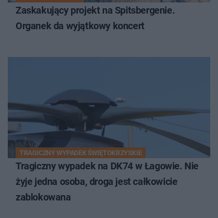
Zaskakujący projekt na Spitsbergenie.
Organek da wyjątkowy koncert
TRAGICZNY WYPADEK ŚWIĘTOKRZYSKIE
Tragiczny wypadek na DK74 w Łagowie. Nie
żyje jedna osoba, droga jest całkowicie
zablokowana