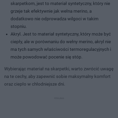
skarpetkom, jest to materiał syntetyczny, który nie
grzeje tak efektywnie jak wełna merino, a
dodatkowo nie odprowadza wilgoci w takim
stopniu.
Akryl. Jest to materiał syntetyczny, który może być
ciepły, ale w porównaniu do wełny merino, akryl nie
ma tych samych właściwości termoregulacyjnych i
może powodować pocenie się stóp.
Wybierając materiał na skarpetki, warto zwrócić uwagę
na te cechy, aby zapewnić sobie maksymalny komfort
oraz ciepło w chłodniejsze dni.