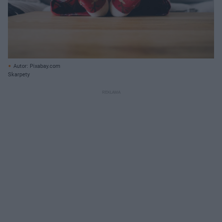
Autor: Pixabay.com
Skarpety