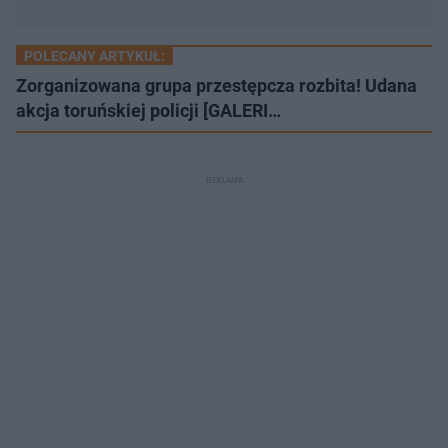
POLECANY ARTYKUŁ:
Zorganizowana grupa przestępcza rozbita! Udana
akcja toruńskiej policji [GALERI…