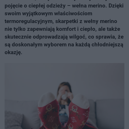
pojęcie o ciepłej odzieży – wełna merino. Dzięki
swoim wyjątkowym właściwościom
termoregulacyjnym, skarpetki z wełny merino
nie tylko zapewniają komfort i ciepło, ale także
skutecznie odprowadzają wilgoć, co sprawia, że
są doskonałym wyborem na każdą chłodniejszą
okazję.