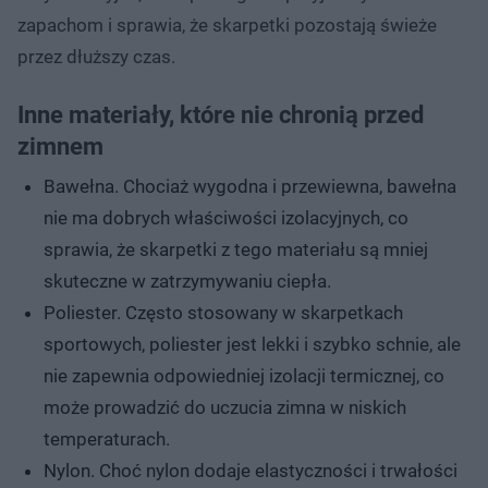
zapachom i sprawia, że skarpetki pozostają świeże
przez dłuższy czas.
Inne materiały, które nie chronią przed
zimnem
Bawełna. Chociaż wygodna i przewiewna, bawełna
nie ma dobrych właściwości izolacyjnych, co
sprawia, że skarpetki z tego materiału są mniej
skuteczne w zatrzymywaniu ciepła.
Poliester. Często stosowany w skarpetkach
sportowych, poliester jest lekki i szybko schnie, ale
nie zapewnia odpowiedniej izolacji termicznej, co
może prowadzić do uczucia zimna w niskich
temperaturach.
Nylon. Choć nylon dodaje elastyczności i trwałości