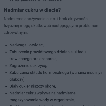
Nadmiar cukru w diecie?
Nadmierne spożywanie cukru i brak aktywności
fizycznej mogą skutkować następującymi problemami
zdrowotnymi:
Nadwaga i otyłość,
Zaburzenia prawidłowego działania układu
trawiennego oraz zaparcia,
Zagrożenie cukrzycą,
Zaburzenia układu hormonalnego (wahania insuliny i
glukozy),
Biały cukier niszczy skórę,
Nadmiar cukru wpływa na nadmierne
magazynowanie wody w organizmie,