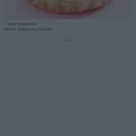
Autor: Freepik.com
Od tych słodyczy nie przytyjesz!