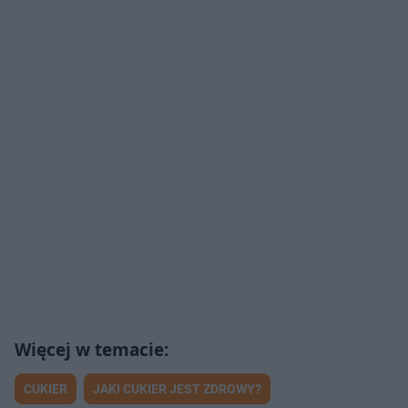
CUKIER
JAKI CUKIER JEST ZDROWY?