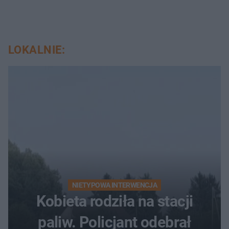
LOKALNIE:
NIETYPOWA INTERWENCJA
Kobieta rodziła na stacji
paliw. Policjant odebrał