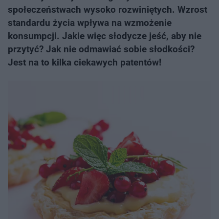
społeczeństwach wysoko rozwiniętych. Wzrost
standardu życia wpływa na wzmożenie
konsumpcji. Jakie więc słodycze jeść, aby nie
przytyć? Jak nie odmawiać sobie słodkości?
Jest na to kilka ciekawych patentów!