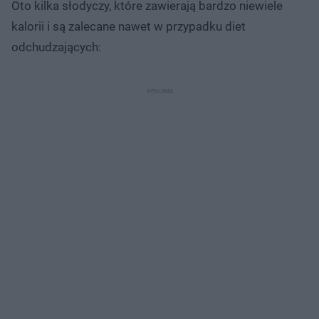
Oto kilka słodyczy, które zawierają bardzo niewiele
kalorii i są zalecane nawet w przypadku diet
odchudzających: