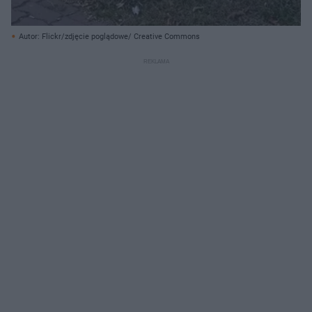
Autor: Flickr/zdjęcie poglądowe/ Creative Commons