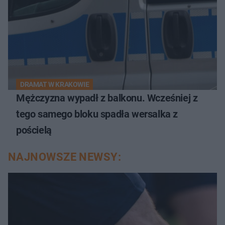
DRAMAT W KRAKOWIE
Mężczyzna wypadł z balkonu. Wcześniej z
tego samego bloku spadła wersalka z
pościelą
NAJNOWSZE NEWSY: