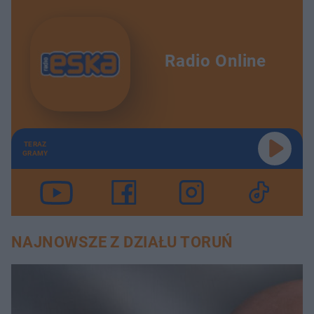
Radio Online
TERAZ
GRAMY
NAJNOWSZE Z DZIAŁU TORUŃ