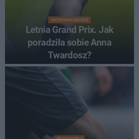
SKOKI NARCIARSKIE
Letnia Grand Prix. Jak
poradziła sobie Anna
Twardosz?
PIŁKA NOŻNA