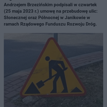
Andrzejem Brzezińskim podpisali w czwartek
(25 maja 2023 r.) umowę na przebudowę ulic:
Słonecznej oraz Północnej w Janikowie w
ramach Rządowego Funduszu Rozwoju Dróg.