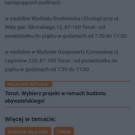
następujących punktach:
w siedzibie Wydziału Środowiska i Ekologii przy ul.
Wały gen. Sikorskiego 12, 87-100 Toruń - od
poniedziałku do piątku w godzinach od 7.30 do 17:00,
w siedzibie w Wydziale Gospodarki Komunalnej ul.
Legionów 220, 87-100 Toruń - od poniedziałku do
piątku w godzinach od 7:30 do 17:00.
POLECANY ARTYKUŁ:
Toruń. Wybierz projekt w ramach budżetu
obywatelskiego!
DODATEK WĘGLOWY
TORUŃ