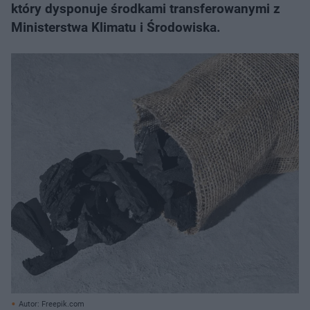
który dysponuje środkami transferowanymi z
Ministerstwa Klimatu i Środowiska.
Autor: Freepik.com