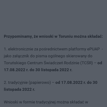
Przypominamy, że wnioski w Toruniu można składać:
1. elektronicznie za pośrednictwem platformy ePUAP -
jako załącznik do pisma ogólnego skierowany do
Toruńskiego Centrum Świadczeń Rodzinie (TCŚR) –
od
17.08.2022 r. do 30 listopada 2022 r.
2. tradycyjnie (papierowo) –
od 17.08.2022 r. do 30
listopada 2022 r.
Wnioski w formie tradycyjnej można składać w