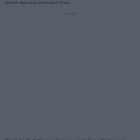
Dodatek węglowy już wypłacany w Toruniu