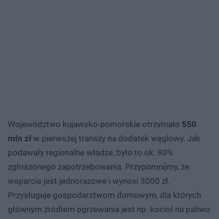
Województwo kujawsko-pomorskie otrzymało
550
mln zł
w pierwszej transzy na dodatek węglowy. Jak
podawały regionalne władze, było to ok. 80%
zgłoszonego zapotrzebowania. Przypomnijmy, że
wsparcie jest jednorazowe i wynosi 3000 zł.
Przysługuje gospodarstwom domowym, dla których
głównym źródłem ogrzewania jest np. kocioł na paliwo