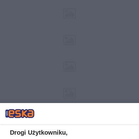
Drogi Użytkowniku,