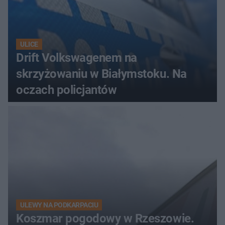
ULICE
Drift Volkswagenem na
skrzyżowaniu w Białymstoku. Na
oczach policjantów
ULEWY NA PODKARPACIU
Koszmar pogodowy w Rzeszowie.