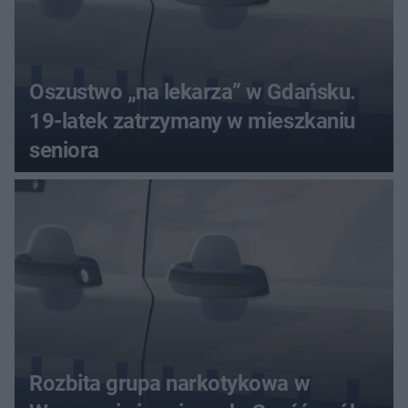
Oszustwo „na lekarza” w Gdańsku.
19-latek zatrzymany w mieszkaniu
seniora
Rozbita grupa narkotykowa w