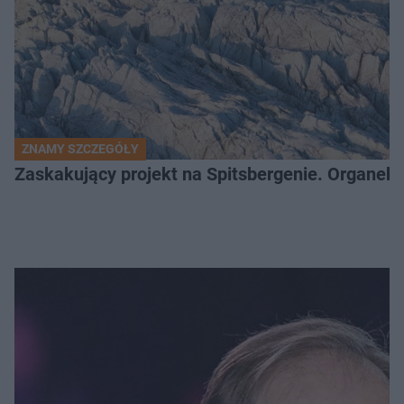
ZNAMY SZCZEGÓŁY
Zaskakujący projekt na Spitsbergenie. Organek