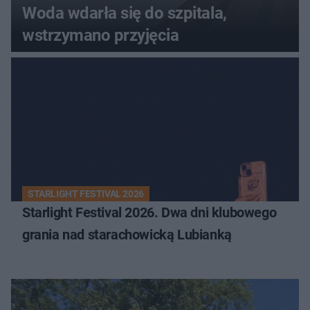
Woda wdarła się do szpitala,
wstrzymano przyjęcia
STARLIGHT FESTIVAL 2026
Starlight Festival 2026. Dwa dni klubowego
grania nad starachowicką Lubianką