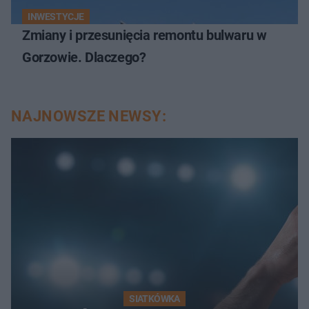
INWESTYCJE
Zmiany i przesunięcia remontu bulwaru w
Gorzowie. Dlaczego?
NAJNOWSZE NEWSY:
SIATKÓWKA