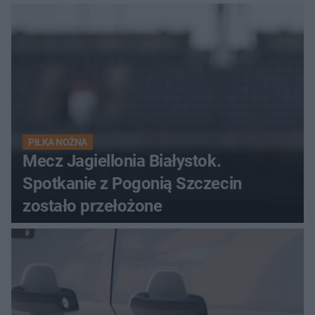
PIŁKA NOŻNA
Mecz Jagiellonia Białystok.
Spotkanie z Pogonią Szczecin
zostało przełożone