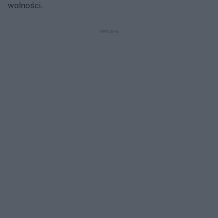
wolności.