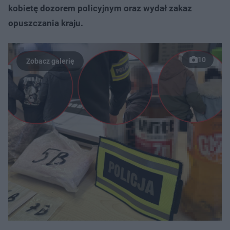
kobietę dozorem policyjnym oraz wydał zakaz
opuszczania kraju.
10