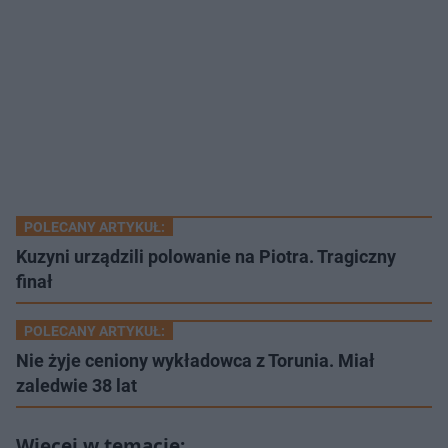
POLECANY ARTYKUŁ:
Kuzyni urządzili polowanie na Piotra. Tragiczny
finał
POLECANY ARTYKUŁ:
Nie żyje ceniony wykładowca z Torunia. Miał
zaledwie 38 lat