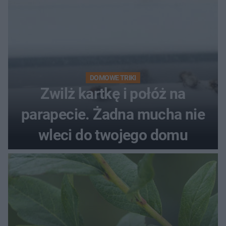
DOMOWE TRIKI
Zwilż kartkę i połóż na
parapecie. Żadna mucha nie
wleci do twojego domu