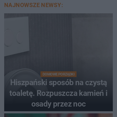
NAJNOWSZE NEWSY:
DOMOWE PORZĄDKI
Hiszpański sposób na czystą
toaletę. Rozpuszcza kamień i
osady przez noc