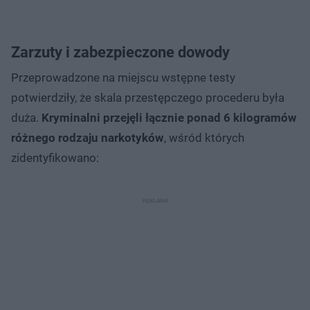
Zarzuty i zabezpieczone dowody
Przeprowadzone na miejscu wstępne testy
potwierdziły, że skala przestępczego procederu była
duża.
Kryminalni przejęli łącznie ponad 6 kilogramów
różnego rodzaju narkotyków
, wśród których
zidentyfikowano: