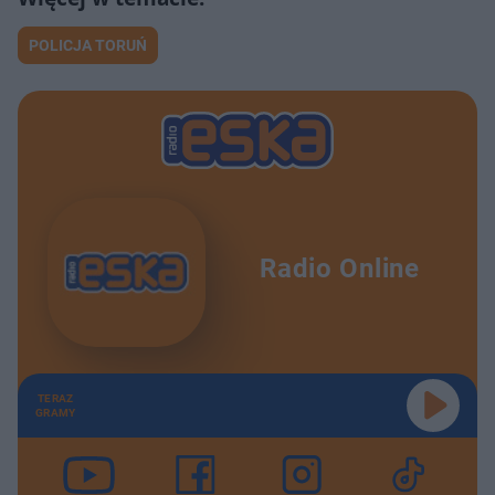
POLICJA TORUŃ
Radio Online
TERAZ
GRAMY